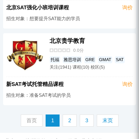
北京SAT强化小班培训课程
询价
招生对象：想要提升SAT能力的学员
北京贵学教育
0.0分
托福
雅思培训
GRE
GMAT
SAT
关注(1941) 课程(10) 校区(5)
新SAT考试托管精品课程
询价
招生对象：准备SAT考试的学员
首页
1
2
3
末页