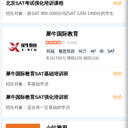
北京SAT考试强化培训课程
询价
招生对象：新SAT 900-1000分/旧SAT 1200-1400分的学生
犀牛国际教育
4.0分
托福
雅思培训
ACT
AP
IB
SAT
关注(7607) 课程(33) 校区(19)
犀牛国际教育SAT基础培训班
询价
招生对象：零基础学员
犀牛国际教育SAT强化培训班
询价
招生对象：适合有一定基础的学员
小站雅思