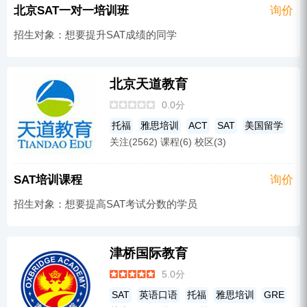
北京SAT一对一培训班
询价
招生对象：想要提升SAT成绩的同学
北京天道教育
0.0分
托福
雅思培训
ACT
SAT
美国留学
关注(2562) 课程(6) 校区(3)
SAT培训课程
询价
招生对象：想要提高SAT考试分数的学员
津桥国际教育
5.0分
SAT
英语口语
托福
雅思培训
GRE