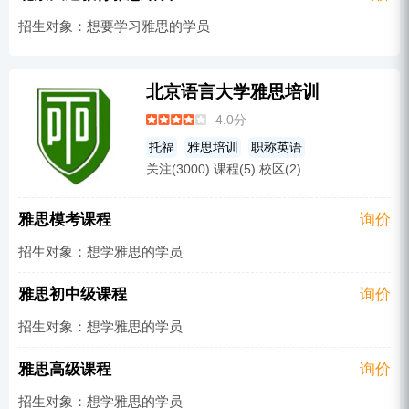
招生对象：想要学习雅思的学员
北京语言大学雅思培训
4.0分
托福
雅思培训
职称英语
关注(3000) 课程(5) 校区(2)
雅思模考课程
询价
招生对象：想学雅思的学员
雅思初中级课程
询价
招生对象：想学雅思的学员
雅思高级课程
询价
招生对象：想学雅思的学员