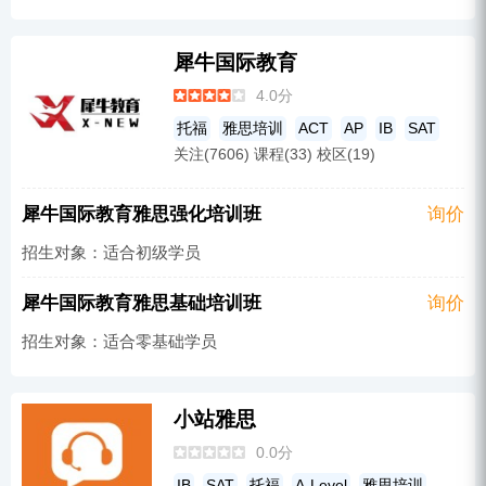
犀牛国际教育
4.0分
托福
雅思培训
ACT
AP
IB
SAT
关注(7606) 课程(33) 校区(19)
犀牛国际教育雅思强化培训班
询价
招生对象：适合初级学员
犀牛国际教育雅思基础培训班
询价
招生对象：适合零基础学员
小站雅思
0.0分
IB
SAT
托福
A-Level
雅思培训