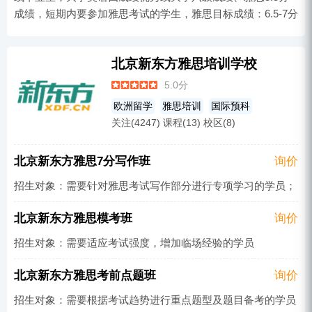
成绩，短期内要参加雅思考试的学生，雅思目标成绩：6.5-7分
北京新东方雅思培训学校
5.0分
欧洲留学
雅思培训
国际预科
关注(4247) 课程(13) 校区(8)
北京新东方雅思7分写作班
询价
招生对象：需要针对雅思考试写作部分进行专项学习的学员；
北京新东方雅思模考班
询价
招生对象：需要适应考试强度，增加临场经验的学员
北京新东方雅思考前点题班
询价
招生对象：需要根据考试趋势进行重点题型及题目备考的学员