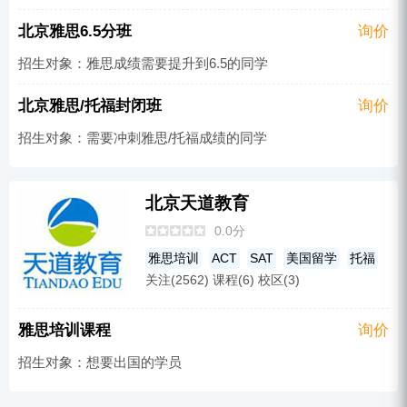
北京雅思6.5分班
询价
招生对象：雅思成绩需要提升到6.5的同学
北京雅思/托福封闭班
询价
招生对象：需要冲刺雅思/托福成绩的同学
北京天道教育
0.0分
雅思培训
ACT
SAT
美国留学
托福
关注(2562) 课程(6) 校区(3)
雅思培训课程
询价
招生对象：想要出国的学员