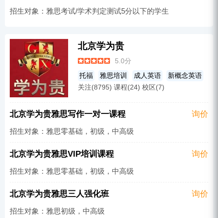
招生对象：雅思考试/学术判定测试5分以下的学生
北京学为贵
5.0分
托福
雅思培训
成人英语
新概念英语
关注(8795) 课程(24) 校区(7)
北京学为贵雅思写作一对一课程
询价
招生对象：雅思零基础，初级，中高级
北京学为贵雅思VIP培训课程
询价
招生对象：雅思零基础，初级，中高级
北京学为贵雅思三人强化班
询价
招生对象：雅思初级，中高级