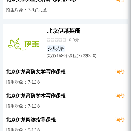
招生对象：7-9岁儿童
北京伊莱英语
0.0分
少儿英语
关注(1580) 课程(7) 校区(6)
北京伊莱高阶文学写作课程
询价
招生对象：7-12岁
北京伊莱高阶学术写作课程
询价
招生对象：7-12岁
北京伊莱阅读指导课程
询价
招生对象：9-12岁