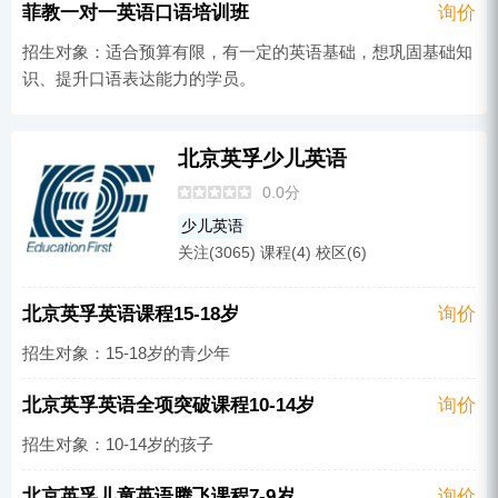
菲教一对一英语口语培训班
询价
招生对象：适合预算有限，有一定的英语基础，想巩固基础知
识、提升口语表达能力的学员。
北京英孚少儿英语
0.0分
少儿英语
关注(3065) 课程(4) 校区(6)
北京英孚英语课程15-18岁
询价
招生对象：15-18岁的青少年
北京英孚英语全项突破课程10-14岁
询价
招生对象：10-14岁的孩子
北京英孚儿童英语腾飞课程7-9岁
询价