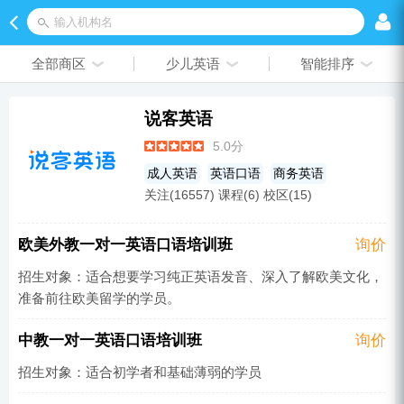
输入机构名
全部商区
少儿英语
智能排序
说客英语
5.0分
成人英语
英语口语
商务英语
关注(16557) 课程(6) 校区(15)
少儿英语
欧美外教一对一英语口语培训班
询价
招生对象：适合想要学习纯正英语发音、深入了解欧美文化，
准备前往欧美留学的学员。
中教一对一英语口语培训班
询价
招生对象：适合初学者和基础薄弱的学员