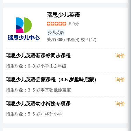
瑞思少儿英语
5.0分
少儿英语
关注(368) 课程(4) 校区(47)
瑞思少儿英语新课标同步课程
询价
招生对象：6–8 岁小学 1-2 年级
瑞思少儿英语启蒙课程（3-5 岁趣味启蒙）
询价
招生对象：3–5 岁零基础低龄宝宝
瑞思少儿英语幼小衔接专项课
询价
招生对象：5–6 岁即将升小学