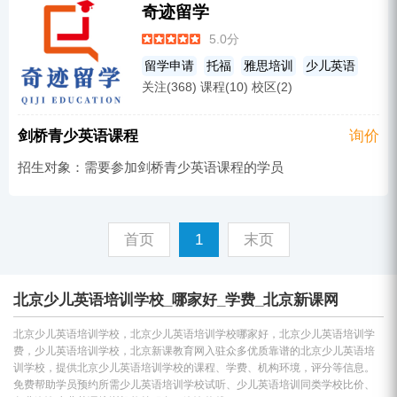
奇迹留学
5.0分
留学申请
托福
雅思培训
少儿英语
关注(368) 课程(10) 校区(2)
剑桥青少英语课程
询价
招生对象：需要参加剑桥青少英语课程的学员
首页
1
末页
北京少儿英语培训学校_哪家好_学费_北京新课网
北京少儿英语培训学校，北京少儿英语培训学校哪家好，北京少儿英语培训学
费，少儿英语培训学校，北京新课教育网入驻众多优质靠谱的北京少儿英语培
训学校，提供北京少儿英语培训学校的课程、学费、机构环境，评分等信息。
免费帮助学员预约所需少儿英语培训学校试听、少儿英语培训同类学校比价、