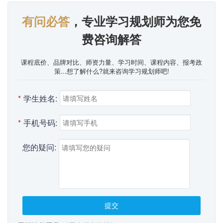
有问必答
，专业学习规划师为您免
费咨询解答
课程底价、品牌对比、师资力量、学习时间、课程内容、报考政
策...想了解什么?就来咨询学习规划师吧!
*
学生姓名:
*
手机号码:
您的疑问:
提交