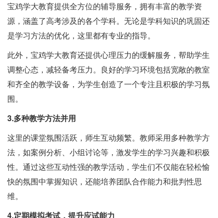
宝鸡学大教育提供全方位的辅导服务，拥有丰富的教学资
源，涵盖了高考涉及的各个学科。无论是学科知识的巩固还
是学习方法的优化，这里都有专业的指导。
此外，宝鸡学大教育还提供心理压力的缓解服务，帮助学生
调整心态，减轻备考压力。良好的学习环境包括宽敞的教室
和齐全的教学设备，为学生创造了一个专注且积极的学习氛
围。
3.多种教学方法并用
这里的课堂氛围活跃，师生互动频繁。教师采用多种教学方
法，如案例分析、小组讨论等，激发学生的学习兴趣和积极
性。通过这些互动性强的教学活动，学生们不仅能在轻松愉
快的氛围中掌握知识，还能培养团队合作能力和批判性思
维。
4.定期模拟考试，提升应试能力