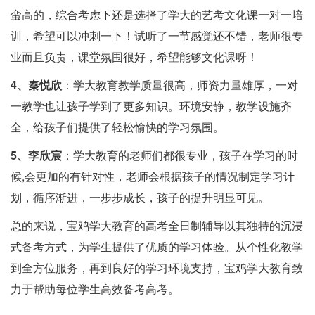
蛮高的，综合考虑下还是选择了学大的艺考文化课一对一培
训，希望可以冲刺一下！试听了一节感觉还不错，老师很专
业而且负责，课堂氛围很好，希望能够文化课呀！
4、秦悦欣
：学大教育教学质量很高，师资力量雄厚，一对
一教学也让孩子学到了更多知识。环境安静，教学设施齐
全，给孩子们提供了轻松愉快的学习氛围。
5、李欣宸
：学大教育的老师们都很专业，孩子在学习的时
候,会更加的有针对性，老师会根据孩子的情况制定学习计
划，循序渐进，一步步成长，孩子的提升明显可见。
总的来说，宝鸡学大教育的高考全日制辅导以其独特的沉浸
式备考方式，为学生提供了优质的学习体验。从个性化教学
到全方位服务，再到良好的学习环境支持，宝鸡学大教育致
力于帮助每位学生高效备考高考。