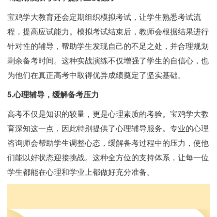
宝鸡学大教育还会定期组织模拟考试，让学生熟悉考试流
程，提高应试能力。模拟考试结束后，教师会根据结果进行
针对性的辅导，帮助学生发现自己的不足之处，并合理规划
剩余备考时间。这种实战演练不仅增强了学生的自信心，也
为他们在真正高考中取得优异成绩奠定了坚实基础。
5.心理辅导，缓解备考压力
高考不仅是知识的较量，更是心理素质的考验。宝鸡学大教
育深知这一点，因此特别提供了心理辅导服务。专业的心理
咨询师会帮助学生调整心态，缓解备考过程中的压力，使他
们能以好状态迎接挑战。这种全方位的支持体系，让每一位
学生都能在心理和学业上都做好充分准备。