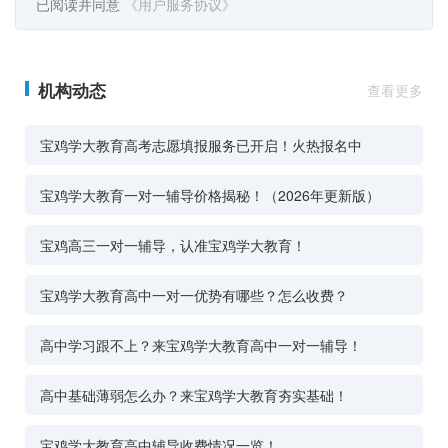
已阅读并同意
《用户服务协议》
机构动态
查看更多
宝鸡学大教育高考志愿填报服务已开启！火热报名中
宝鸡学大教育一对一辅导价格揭秘！（2026年更新版）
宝鸡高三一对一辅导，认准宝鸡学大教育！
宝鸡学大教育高中一对一优势有哪些？怎么收费？
高中学习跟不上？来宝鸡学大教育高中一对一辅导！
高中基础薄弱怎么办？来宝鸡学大教育夯实基础！
宝鸡学大教育高中辅导收费情况一览！