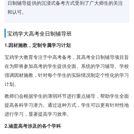
日制辅导提供的沉浸式备考方式受到了广大师生的关注
和认可。
宝鸡学大高考全日制辅导班
1.因材施教，定制专属学习计划
宝鸡学大教育专注于中高考备考，其高考全日制辅导项目旨
在为即将参加高考的学生提供全面、系统的学习辅导。学校
强调因材施教，针对每个学生的实际情况制定个性化的学习
计划。
教师们会根据学生的薄弱环节进行重点辅导，帮助学生全面
提高各科学习潜力。通过这种方式，学生可以更有针对性地
进行学习，显著提高学习效率。
2.涵盖高考涉及的各个学科