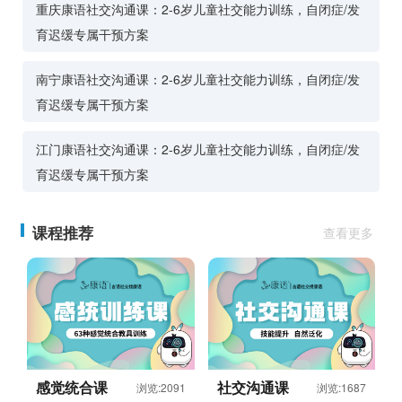
重庆康语社交沟通课：2-6岁儿童社交能力训练，自闭症/发
育迟缓专属干预方案
南宁康语社交沟通课：2-6岁儿童社交能力训练，自闭症/发
育迟缓专属干预方案
江门康语社交沟通课：2-6岁儿童社交能力训练，自闭症/发
育迟缓专属干预方案
课程推荐
查看更多
感觉统合课
社交沟通课
浏览:2091
浏览:1687