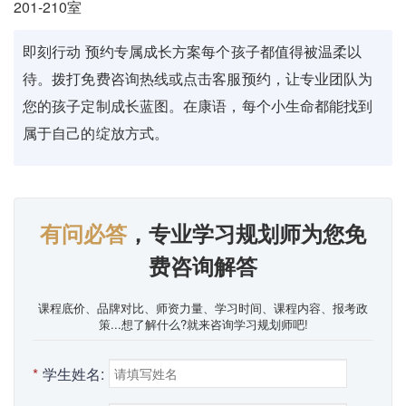
201-210室
即刻行动 预约专属成长方案每个孩子都值得被温柔以
待。拨打免费咨询热线或点击客服预约，让专业团队为
您的孩子定制成长蓝图。在康语，每个小生命都能找到
属于自己的绽放方式。
有问必答
，专业学习规划师为您免
费咨询解答
课程底价、品牌对比、师资力量、学习时间、课程内容、报考政
策...想了解什么?就来咨询学习规划师吧!
*
学生姓名: