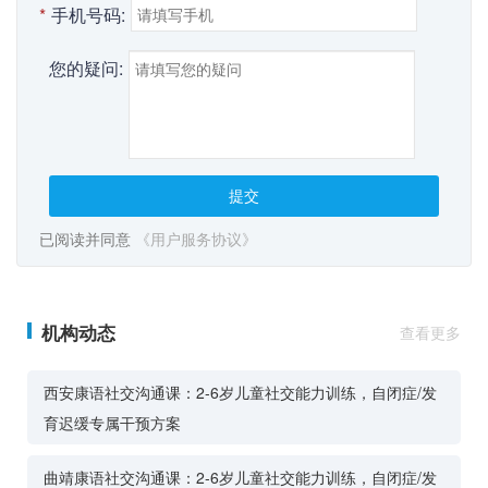
*
手机号码:
您的疑问:
提交
已阅读并同意
《用户服务协议》
机构动态
查看更多
西安康语社交沟通课：2-6岁儿童社交能力训练，自闭症/发
育迟缓专属干预方案
曲靖康语社交沟通课：2-6岁儿童社交能力训练，自闭症/发