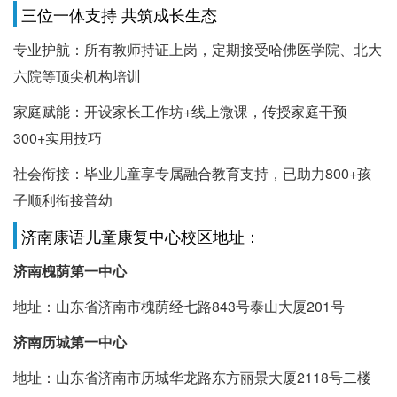
三位一体支持 共筑成长生态
专业护航：所有教师持证上岗，定期接受哈佛医学院、北大
六院等顶尖机构培训
家庭赋能：开设家长工作坊+线上微课，传授家庭干预
300+实用技巧
社会衔接：毕业儿童享专属融合教育支持，已助力800+孩
子顺利衔接普幼
济南康语儿童康复中心校区地址：
济南槐荫第一中心
地址：山东省济南市槐荫经七路843号泰山大厦201号
济南历城第一中心
地址：山东省济南市历城华龙路东方丽景大厦2118号二楼