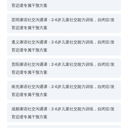
育迟缓专属干预方案
昆明康语社交沟通课：2-6岁儿童社交能力训练，自闭症/发
育迟缓专属干预方案
遵义康语社交沟通课：2-6岁儿童社交能力训练，自闭症/发
育迟缓专属干预方案
贵阳康语社交沟通课：2-6岁儿童社交能力训练，自闭症/发
育迟缓专属干预方案
南充康语社交沟通课：2-6岁儿童社交能力训练，自闭症/发
育迟缓专属干预方案
成都康语社交沟通课：2-6岁儿童社交能力训练，自闭症/发
育迟缓专属干预方案