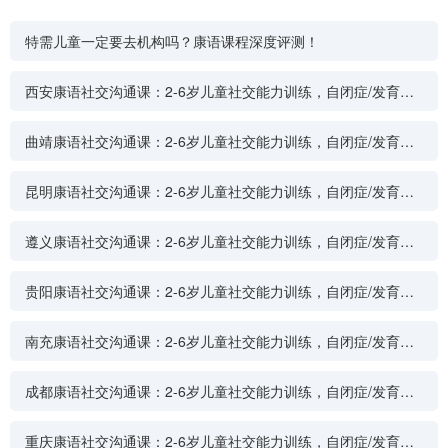
特需儿童一定要去机构吗？康语课程深度评测！
西安康语社交沟通课：2-6岁儿童社交能力训练，自闭症/发育迟
缓专属干预方案
曲靖康语社交沟通课：2-6岁儿童社交能力训练，自闭症/发育迟
缓专属干预方案
昆明康语社交沟通课：2-6岁儿童社交能力训练，自闭症/发育迟
缓专属干预方案
遵义康语社交沟通课：2-6岁儿童社交能力训练，自闭症/发育迟
缓专属干预方案
贵阳康语社交沟通课：2-6岁儿童社交能力训练，自闭症/发育迟
缓专属干预方案
南充康语社交沟通课：2-6岁儿童社交能力训练，自闭症/发育迟
缓专属干预方案
成都康语社交沟通课：2-6岁儿童社交能力训练，自闭症/发育迟
缓专属干预方案
重庆康语社交沟通课：2-6岁儿童社交能力训练，自闭症/发育迟