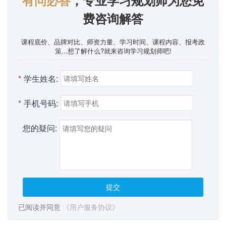
费咨询解答
课程底价、品牌对比、师资力量、学习时间、课程内容、报考政
策...想了解什么?就来咨询学习规划师吧!
*
学生姓名:
*
手机号码:
您的疑问:
提交
已阅读并同意
《用户服务协议》