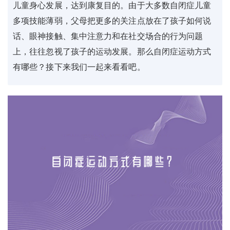
儿童身心发展，达到康复目的。由于大多数自闭症儿童
多项技能薄弱，父母把更多的关注点放在了孩子如何说
话、眼神接触、集中注意力和在社交场合的行为问题
上，往往忽视了孩子的运动发展。那么自闭症运动方式
有哪些？接下来我们一起来看看吧。