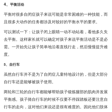
4、
平衡活动
平衡对很多自闭症孩子来说可能是非常困难的一种技能，而
且很多大动作的任务都涉及对较好的平衡水平的要求。
可以测试一下：让孩子闭上眼睛一动不动站着，看他多久失
去平衡。这样家长就可以确定对孩子来说平衡活动是不是必
需。一开始先让孩子简单地沿着直线行走，然后慢慢提升难
度。
5、自行车
虽然自行车并不是为了自闭症儿童特地设计的，但是大部分
自行车还是能够被孩子使用。
两轮和三轮的自行车都能够帮助孩子锻炼腿部的肌肉并发展
平衡感。孩子骑自行车的时候不仅要不停踩踏板还要注意自
行车的走向，这对他们来说还是很有难度的。因此他们肢体