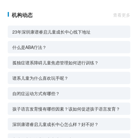
机构动态
查看更多
23年深圳康谱睿启儿童成长中心线下地址
什么是ABA疗法？
孤独症谱系障碍儿童焦虑管理如何进行训练？
谱系儿童为什么喜欢玩手呢？
自闭症运动方式有哪些？
孩子语言发育慢有哪些因素？该如何促进孩子语言发育？
深圳康谱睿启儿童成长中心怎么样？好不好？