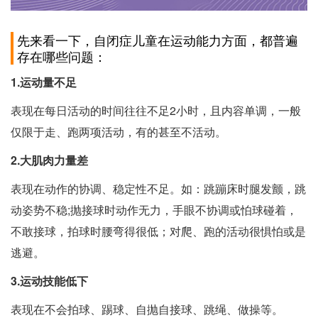
先来看一下，自闭症儿童在运动能力方面，都普遍
存在哪些问题：
1.运动量不足
表现在每日活动的时间往往不足2小时，且内容单调，一般
仅限于走、跑两项活动，有的甚至不活动。
2.大肌肉力量差
表现在动作的协调、稳定性不足。如：跳蹦床时腿发颤，跳
动姿势不稳;抛接球时动作无力，手眼不协调或怕球碰着，
不敢接球，拍球时腰弯得很低；对爬、跑的活动很惧怕或是
逃避。
3.运动技能低下
表现在不会拍球、踢球、自抛自接球、跳绳、做操等。