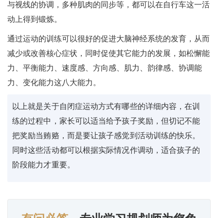
与视线的协调，多种肌肉的同步等，都可以在自行车这一活
动上得到锻炼。
通过运动的训练可以很好的促进大脑神经系统的发育，从而
减少或改善核心症状，同时促使其它能力的发展，如松懈能
力、平衡能力、速度感、方向感、肌力、韵律感、协调能
力、变化能力这八大能力。
以上就是关于自闭症运动方式有哪些的详细内容，在训
练的过程中，家长可以适当给予孩子奖励，但切记不能
把奖励当贿赂，而是要让孩子感觉到活动训练的快乐。
同时这些活动都可以根据实际情况作调动，适合孩子的
阶段能力才重要。
有问必答
，专业学习规划师为您免