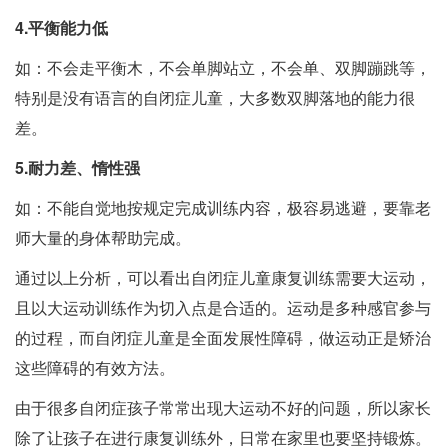
4.平衡能力低
如：不会走平衡木，不会单脚站立，不会单、双脚蹦跳等，
特别是没有语言的自闭症儿童，大多数双脚落地的能力很
差。
5.耐力差、惰性强
如：不能自觉地按规定完成训练内容，极容易逃避，要靠老
师大量的身体帮助完成。
通过以上分析，可以看出自闭症儿童康复训练需要大运动，
且以大运动训练作为切入点是合适的。运动是多种感官参与
的过程，而自闭症儿童是全面发展性障碍，做运动正是矫治
这些障碍的有效方法。
由于很多自闭症孩子常常出现大运动不好的问题，所以家长
除了让孩子在进行康复训练外，日常在家里也要坚持锻炼。