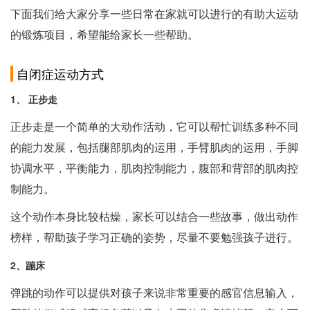
下面我们给大家分享一些日常在家就可以进行的有助大运动
的锻炼项目，希望能给家长一些帮助。
自闭症运动方式
1、 正步走
正步走是一个简单的大动作活动，它可以帮忙训练多种不同
的能力发展，包括腿部肌肉的运用，手臂肌肉的运用，手脚
协调水平，平衡能力，肌肉控制能力，腹部和背部的肌肉控
制能力。
这个动作本身比较枯燥，家长可以结合一些故事，做出动作
榜样，帮助孩子学习正确的姿势，尽量不要勉强孩子进行。
2、蹦床
弹跳的动作可以提供对孩子来说非常重要的感官信息输入，