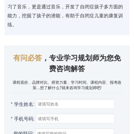
习了音乐，更是通过音乐，开发了自闭症孩子多方面的
能力，挖掘了孩子的潜能，有助于自闭症儿童的康复训
练。
有问必答
，专业学习规划师为您免
费咨询解答
课程底价、品牌对比、师资力量、学习时间、课程内容、报考政
策...想了解什么?就来咨询学习规划师吧!
*
学生姓名:
*
手机号码:
您的疑问: