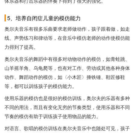
体乐器和打击乐器的伴奏下得到了很大的强化。
5、培养自闭症儿童的模仿能力
奥尔夫音乐有很多乐曲要求老师做动作，孩子跟着做，如走
线、声势练习和律动等，在音乐中模仿老师的动作使模仿能
力得到了提高。
奥尔夫音乐的舞蹈中有很多对动物动作的模仿，如青蛙跳、
山羊摇羊角、乌龟爬等，也有对工作、劳动或其他各种身体
动作、舞蹈动作的模仿，如〈小木匠〉捶铁锤、鞋匠修鞋
等，都可以训练孩子的模仿能力。
使用乐器的模仿也是很好的模仿训练，奥尔夫的乐器有多种
不同的用法，而且有变化无穷的节奏类型，使用乐器和不同
节奏的模仿有助于训练孩子使用物品的能力。
对语言、歌唱的模仿训练在奥尔夫音乐中也随处可见，孩子