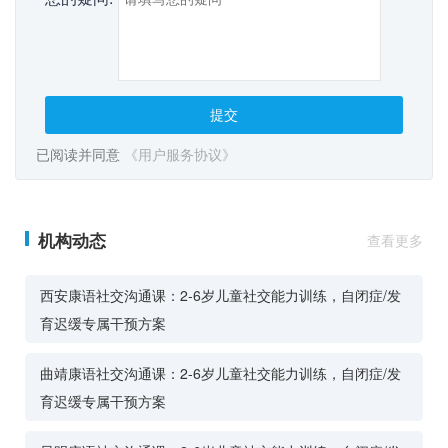
提交
已阅读并同意
《用户服务协议》
机构动态
查看更多
西安康语社交沟通课：2-6岁儿童社交能力训练，自闭症/发
育迟缓专属干预方案
曲靖康语社交沟通课：2-6岁儿童社交能力训练，自闭症/发
育迟缓专属干预方案