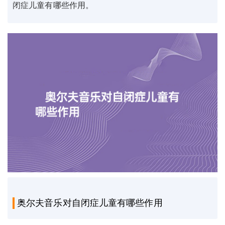
闭症儿童有哪些作用。
奥尔夫音乐对自闭症儿童有哪些作用