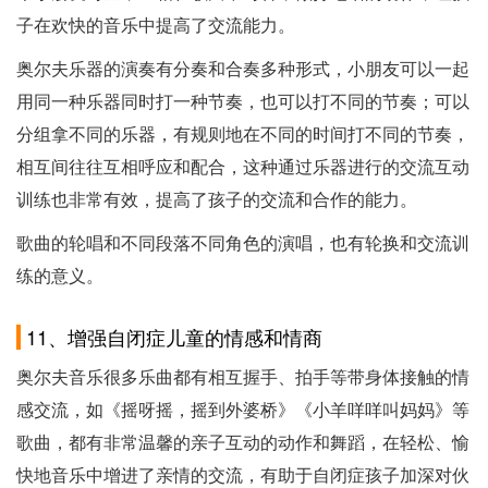
子在欢快的音乐中提高了交流能力。
奥尔夫乐器的演奏有分奏和合奏多种形式，小朋友可以一起
用同一种乐器同时打一种节奏，也可以打不同的节奏；可以
分组拿不同的乐器，有规则地在不同的时间打不同的节奏，
相互间往往互相呼应和配合，这种通过乐器进行的交流互动
训练也非常有效，提高了孩子的交流和合作的能力。
歌曲的轮唱和不同段落不同角色的演唱，也有轮换和交流训
练的意义。
11、增强自闭症儿童的情感和情商
奥尔夫音乐很多乐曲都有相互握手、拍手等带身体接触的情
感交流，如《摇呀摇，摇到外婆桥》《小羊咩咩叫妈妈》等
歌曲，都有非常温馨的亲子互动的动作和舞蹈，在轻松、愉
快地音乐中增进了亲情的交流，有助于自闭症孩子加深对伙