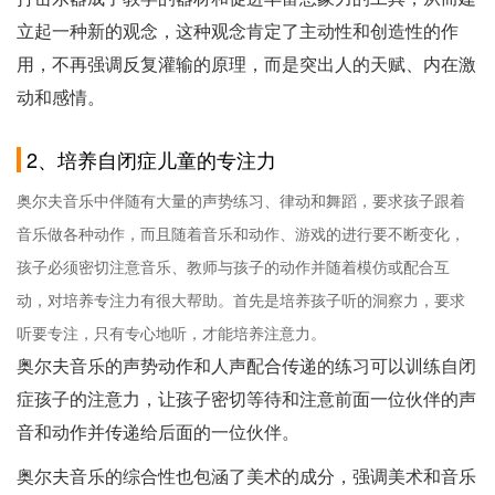
立起一种新的观念，这种观念肯定了主动性和创造性的作
用，不再强调反复灌输的原理，而是突出人的天赋、内在激
动和感情。
2、培养自闭症儿童的专注力
奥尔夫音乐中伴随有大量的声势练习、律动和舞蹈，要求孩子跟着
音乐做各种动作，而且随着音乐和动作、游戏的进行要不断变化，
孩子必须密切注意音乐、教师与孩子的动作并随着模仿或配合互
动，对培养专注力有很大帮助。首先是培养孩子听的洞察力，要求
听要专注，只有专心地听，才能培养注意力。
奥尔夫音乐的声势动作和人声配合传递的练习可以训练自闭
症孩子的注意力，让孩子密切等待和注意前面一位伙伴的声
音和动作并传递给后面的一位伙伴。
奥尔夫音乐的综合性也包涵了美术的成分，强调美术和音乐