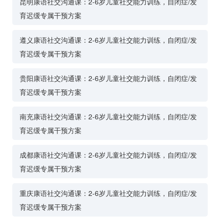
昆明康语社交沟通课：2-6岁儿童社交能力训练，自闭症/发
育迟缓专属干预方案
遵义康语社交沟通课：2-6岁儿童社交能力训练，自闭症/发
育迟缓专属干预方案
贵阳康语社交沟通课：2-6岁儿童社交能力训练，自闭症/发
育迟缓专属干预方案
南充康语社交沟通课：2-6岁儿童社交能力训练，自闭症/发
育迟缓专属干预方案
成都康语社交沟通课：2-6岁儿童社交能力训练，自闭症/发
育迟缓专属干预方案
重庆康语社交沟通课：2-6岁儿童社交能力训练，自闭症/发
育迟缓专属干预方案