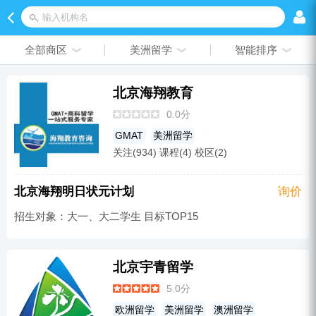
输入机构名
全部商区
美洲留学
智能排序
北京海翔教育
0.0分
GMAT
美洲留学
关注(934) 课程(4) 校区(2)
北京海翔明日状元计划
询价
招生对象：大一、大二学生 目标TOP15
北京宇青留学
5.0分
欧洲留学
美洲留学
澳洲留学