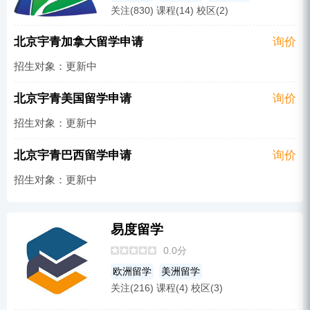
关注(830) 课程(14) 校区(2)
亚洲留学
北京宇青加拿大留学申请
询价
招生对象：更新中
北京宇青美国留学申请
询价
招生对象：更新中
北京宇青巴西留学申请
询价
招生对象：更新中
易度留学
0.0分
欧洲留学
美洲留学
关注(216) 课程(4) 校区(3)