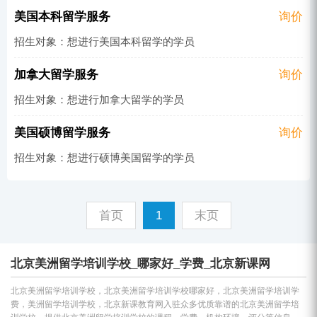
美国本科留学服务
询价
招生对象：想进行美国本科留学的学员
加拿大留学服务
询价
招生对象：想进行加拿大留学的学员
美国硕博留学服务
询价
招生对象：想进行硕博美国留学的学员
首页
1
末页
北京美洲留学培训学校_哪家好_学费_北京新课网
北京美洲留学培训学校，北京美洲留学培训学校哪家好，北京美洲留学培训学
费，美洲留学培训学校，北京新课教育网入驻众多优质靠谱的北京美洲留学培