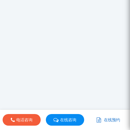
电话咨询
在线咨询
在线预约