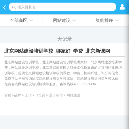
输入机构名
全部商区
网站建设
智能排序
无记录
北京网站建设培训学校_哪家好_学费_北京新课网
北京网站建设培训学校，北京网站建设培训学校哪家好，北京网站建设培训学
费，网站建设培训学校，北京新课教育网入驻众多优质靠谱的北京网站建设培
训学校，提供北京网站建设培训学校的课程、学费、机构环境，评分等信息。
免费帮助学员预约所需网站建设培训学校试听、网站建设培训同类学校比价、
免费咨询网站建设培训机构等服务。咨询热线400-968-9396
首页
>
品牌
>
工作
>
IT培训
>
设计制作
>
网站建设