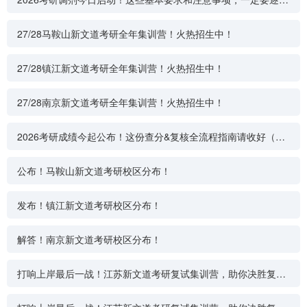
确认！
27/28马鞍山新文道考研全年集训营！火热招生中！
27/28镇江新文道考研全年集训营！火热招生中！
27/28南京新文道考研全年集训营！火热招生中！
2026考研成绩今起公布！这份查分&复核全流程指南请收好（附
入口+注意事项）
公布！马鞍山新文道考研校区分布！
发布！镇江新文道考研校区分布！
解答！南京新文道考研校区分布！
打响上岸最后一战！江苏新文道考研复试集训营，助你决胜复试
关！