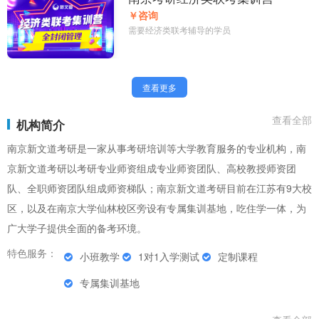
￥咨询
需要经济类联考辅导的学员
查看更多
查看全部
机构简介
南京新文道考研是一家从事考研培训等大学教育服务的专业机构，南
京新文道考研以考研专业师资组成专业师资团队、高校教授师资团
队、全职师资团队组成师资梯队；南京新文道考研目前在江苏有9大校
区，以及在南京大学仙林校区旁设有专属集训基地，吃住学一体，为
广大学子提供全面的备考环境。
特色服务：
小班教学
1对1入学测试
定制课程
专属集训基地