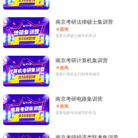
南京考研法律硕士集训营
￥咨询
需要法律硕士辅导的学员
南京考研计算机集训营
￥咨询
需要计算机全日制考研辅导
南京考研电路集训营
￥咨询
需要电路专业辅导的学员
南京考研经济类联考集训营