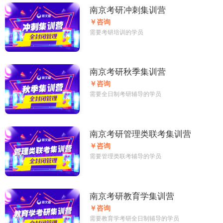
南京考研冲刺集训营
￥咨询
需要考研培训的学员
南京考研秋季集训营
￥咨询
需要全日制考研辅导的学员
南京考研管理类联考集训营
￥咨询
需要管理类联考辅导的学员
南京考研教育学集训营
￥咨询
需要教育学考研全日制辅导的学员