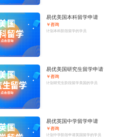
易优美国本科留学申请
￥咨询
计划本科阶段留学的学员
易优美国研究生留学申请
￥咨询
计划研究生阶段留学美国的学员
易优英国中学留学申请
￥咨询
计划中学阶段申请英国留学的学员