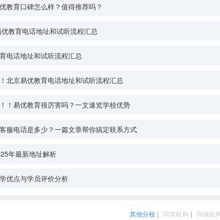
优教育口碑怎么样？值得推荐吗？
沙易优教育电话地址和试听流程汇总
育电话地址和试听流程汇总
！北京易优教育电话地址和试听流程汇总
！！易优教育很厉害吗？一文速览学校优势
客服电话是多少？一篇文章帮你搞定联系方式
025年最新地址解析
学优点与学员评价分析
其他分校
|
同类机构
|
同城机