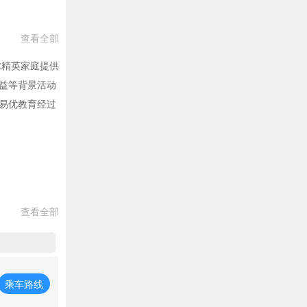
查看全部
球精英家庭提供
益等背景活动
易优教育经过
查看全部
乘车路线