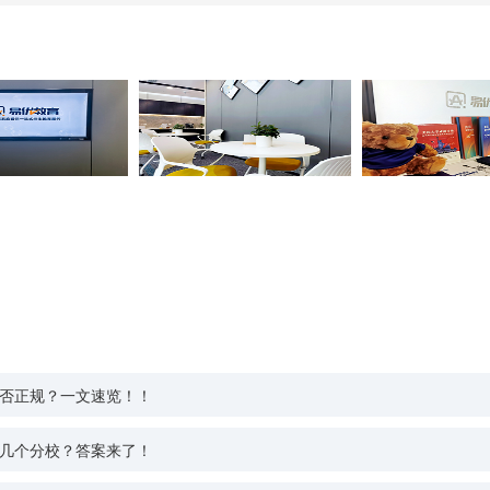
否正规？一文速览！！
几个分校？答案来了！