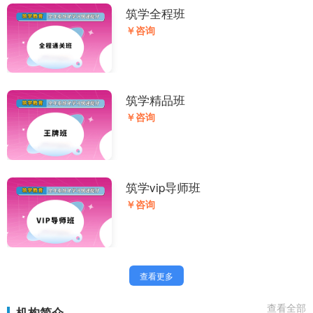
筑学全程班
￥咨询
筑学精品班
￥咨询
筑学vip导师班
￥咨询
查看更多
查看全部
机构简介