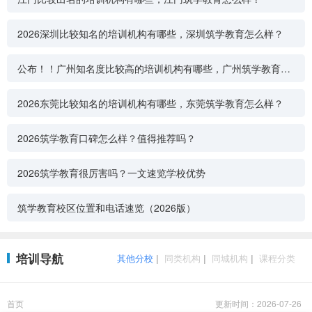
2026深圳比较知名的培训机构有哪些，深圳筑学教育怎么样？
公布！！广州知名度比较高的培训机构有哪些，广州筑学教育怎
么样？
2026东莞比较知名的培训机构有哪些，东莞筑学教育怎么样？
2026筑学教育口碑怎么样？值得推荐吗？
2026筑学教育很厉害吗？一文速览学校优势
筑学教育校区位置和电话速览（2026版）
培训导航
其他分校
|
同类机构
|
同城机构
|
课程分类
首页
更新时间：2026-07-26