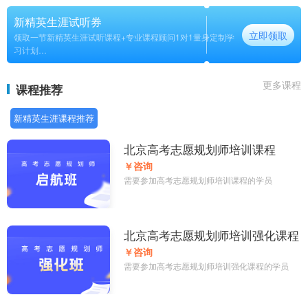
新精英生涯试听券
立即领取
领取一节新精英生涯试听课程+专业课程顾问1对1量身定制学
习计划
长期
更多课程
课程推荐
新精英生涯课程推荐
北京高考志愿规划师培训课程
￥咨询
需要参加高考志愿规划师培训课程的学员
北京高考志愿规划师培训强化课程
￥咨询
需要参加高考志愿规划师培训强化课程的学员