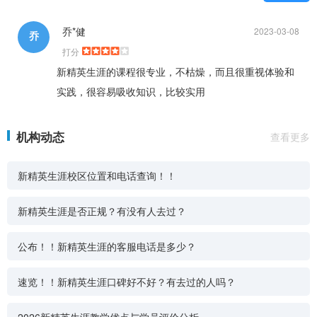
乔*健
2023-03-08
乔
打分
新精英生涯的课程很专业，不枯燥，而且很重视体验和
实践，很容易吸收知识，比较实用
机构动态
查看更多
新精英生涯校区位置和电话查询！！
新精英生涯是否正规？有没有人去过？
公布！！新精英生涯的客服电话是多少？
速览！！新精英生涯口碑好不好？有去过的人吗？