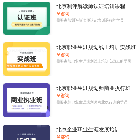
北京测评解读师认证培训课程
￥咨询
需要参加测评解读师认证培训课程的学员
北京职业生涯规划线上培训实战班
￥咨询
需要参加职业生涯规划线上培训实战班的学员
北京职业生涯规划师商业执行班
￥咨询
需要参加职业生涯规划师商业执行班的学员
北京企业职业生涯发展培训
￥咨询