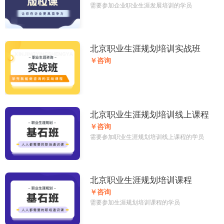
需要参加企业职业生涯发展培训的学员
北京职业生涯规划培训实战班
￥咨询
北京职业生涯规划培训线上课程
￥咨询
需要参加职业生涯规划培训线上课程的学员
北京职业生涯规划培训课程
￥咨询
需要参加生涯规划培训课程的学员