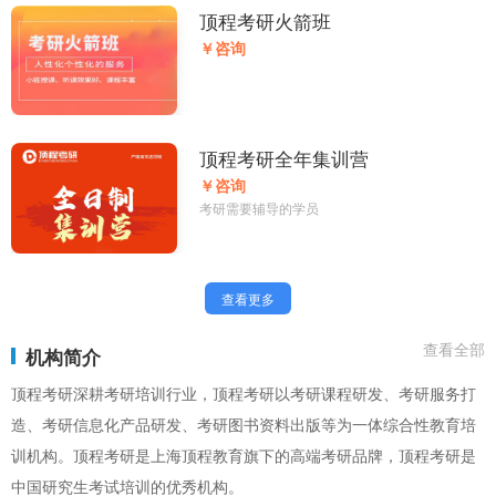
顶程考研火箭班
￥咨询
顶程考研全年集训营
￥咨询
考研需要辅导的学员
查看更多
查看全部
机构简介
顶程考研深耕考研培训行业，顶程考研以考研课程研发、考研服务打
造、考研信息化产品研发、考研图书资料出版等为一体综合性教育培
训机构。顶程考研是上海顶程教育旗下的高端考研品牌，顶程考研是
中国研究生考试培训的优秀机构。