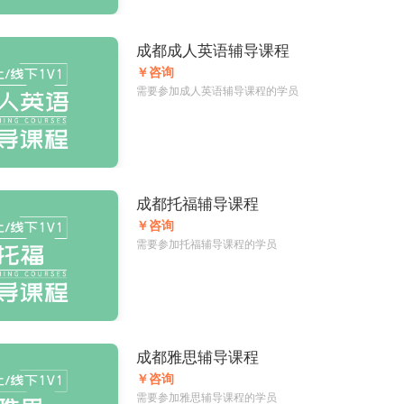
成都成人英语辅导课程
￥咨询
需要参加成人英语辅导课程的学员
成都托福辅导课程
￥咨询
需要参加托福辅导课程的学员
成都雅思辅导课程
￥咨询
需要参加雅思辅导课程的学员