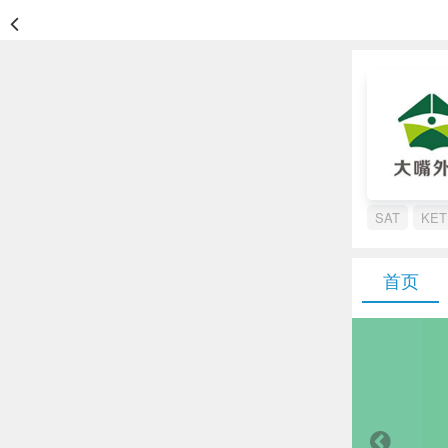
SAT
KET
首页