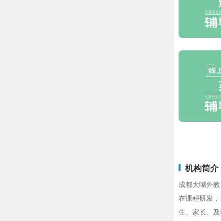
机构简介
成都大嘴外教
在课程研发，
生、家长、及