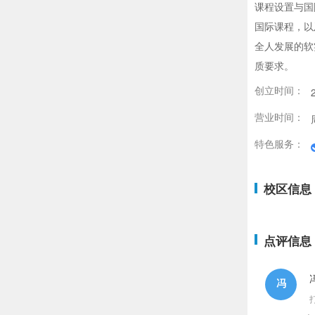
课程设置与国
国际课程，以
全人发展的软
质要求。
创立时间：
营业时间：
特色服务：
校区信息
点评信息
冯