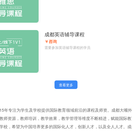
成都英语辅导课程
￥咨询
需要参加英语辅导课程的学员
查看更多
15年专注为学生及学校提供国际教育领域前沿的课程及师资。成都大嘴
教师资源，教师培训，教学效果，教学管理等维度不断精进，赋能国际教
学校，希望为中国培养更多的国际化人才，创新人才，以及全人人才。成