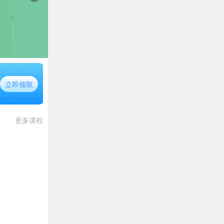
立即领取
更多课程