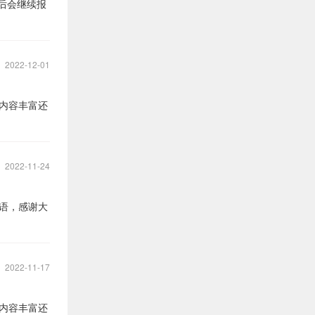
后会继续报
2022-12-01
内容丰富还
2022-11-24
语，感谢大
2022-11-17
内容丰富还