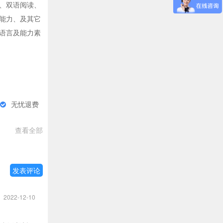
、双语阅读、
能力、及其它
语言及能力素
无忧退费
查看全部
发表评论
2022-12-10