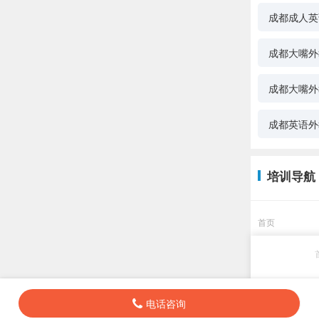
成都成人英
成都大嘴外
成都大嘴外
成都英语外
培训导航
首页
电话咨询