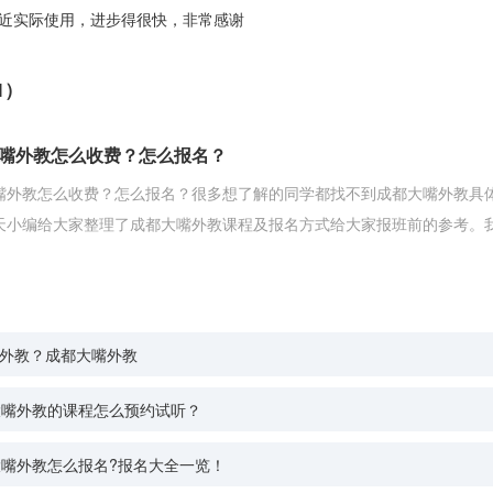
近实际使用，进步得很快，非常感谢
1）
嘴外教怎么收费？怎么报名？
嘴外教怎么收费？怎么报名？很多想了解的同学都找不到成都大嘴外教具
天小编给大家整理了成都大嘴外教课程及报名方式给大家报班前的参考。
外教？成都大嘴外教
大嘴外教的课程怎么预约试听？
大嘴外教怎么报名?报名大全一览！