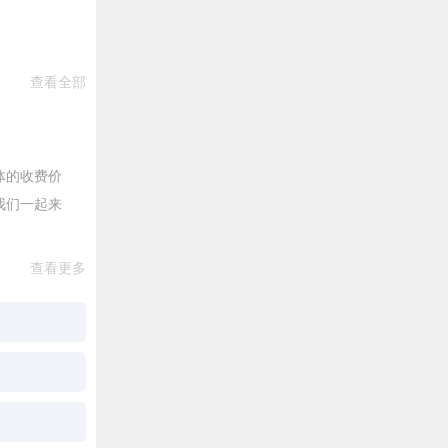
查看全部
体的收费价
我们一起来
查看更多