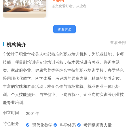
茶文化爱好者、从业者
查看更多
查看全部
机构简介
宁波叶子职业学校是人社部核准的职业培训机构，为职业技能，专项
技能，项目制培训等专业培训考核，技术领域设有美业、兴趣生活
类、家政服务业、健康营养类等综合性技能职业培训学校，办学特色
采用现代化教学、科学体系、考评级的师资力量、精确的培养定位、
丰富的实践和赛事活动，校企合作与市场接轨、就业创业一体化培
训。个人技能提升、自主创业、下岗再就业、企业岗前实训等职业技
能专业培训。
创立时间：
2001年
特色服务：
现代化教学
科学体系
考评级师资力量