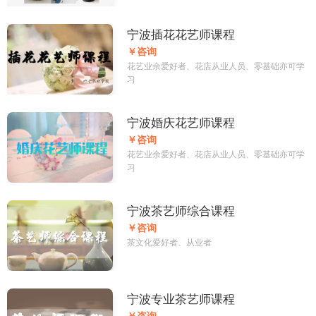
宁波插花花艺师课程
￥咨询
花艺业余爱好者、花店从业人员、零基础亦可学
习
宁波婚庆花艺师课程
￥咨询
花艺业余爱好者、花店从业人员、零基础亦可学
习
宁波茶艺师综合课程
￥咨询
茶文化爱好者、从业者
宁波专业茶艺师课程
￥咨询