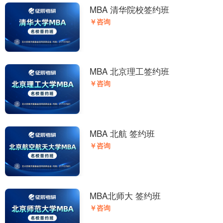
MBA 清华院校签约班
￥咨询
MBA 北京理工签约班
￥咨询
MBA 北航 签约班
￥咨询
MBA北师大 签约班
￥咨询