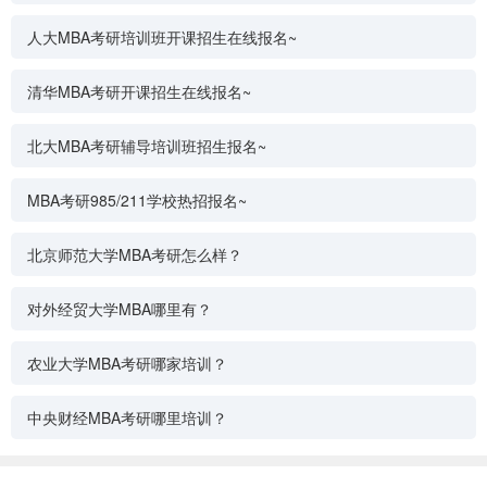
人大MBA考研培训班开课招生在线报名~
清华MBA考研开课招生在线报名~
北大MBA考研辅导培训班招生报名~
MBA考研985/211学校热招报名~
北京师范大学MBA考研怎么样？
对外经贸大学MBA哪里有？
农业大学MBA考研哪家培训？
中央财经MBA考研哪里培训？