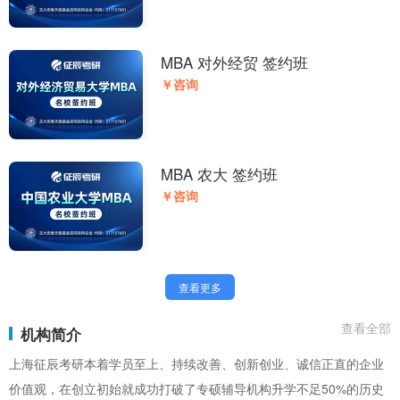
MBA 对外经贸 签约班
￥咨询
MBA 农大 签约班
￥咨询
查看更多
查看全部
机构简介
上海征辰考研本着学员至上、持续改善、创新创业、诚信正直的企业
价值观，在创立初始就成功打破了专硕辅导机构升学不足50%的历史