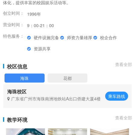
体化，提供丰富的校园娱乐活动等。
创立时间：
1996年
营业时间：
9：00-21：00
特色服务：
硬件设施完备
师资力量雄厚
校企合作
资源共享
查看全部
校区信息
海珠
花都
海珠校区
乘车路线
广东省广州市海珠南洲地铁站A出口侨建大厦4楼
查看全部
教学环境