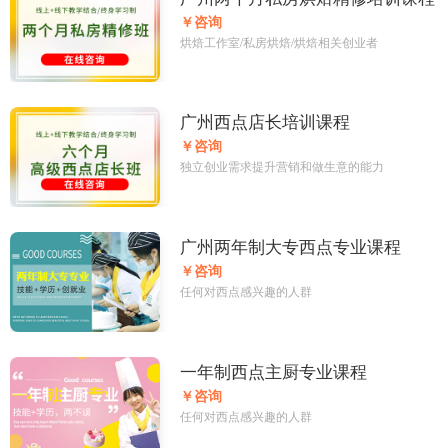
￥咨询
烘焙工作室/私房烘焙/烘焙相关创业者
广州西点店长培训课程
￥咨询
独立创业需求提升营销和做生意的能力
广州两年制大专西点专业课程
￥咨询
任何对西点感兴趣的人群
一年制西点主厨专业课程
￥咨询
任何对西点感兴趣的人群