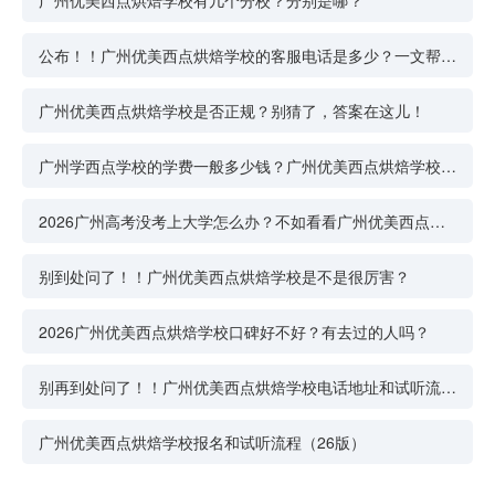
公布！！广州优美西点烘焙学校的客服电话是多少？一文帮你
找到答案
广州优美西点烘焙学校是否正规？别猜了，答案在这儿！
广州学西点学校的学费一般多少钱？广州优美西点烘焙学校值
得去吗？
2026广州高考没考上大学怎么办？不如看看广州优美西点烘
焙学校
别到处问了！！广州优美西点烘焙学校是不是很厉害？
2026广州优美西点烘焙学校口碑好不好？有去过的人吗？
别再到处问了！！广州优美西点烘焙学校电话地址和试听流程
汇总
广州优美西点烘焙学校报名和试听流程（26版）