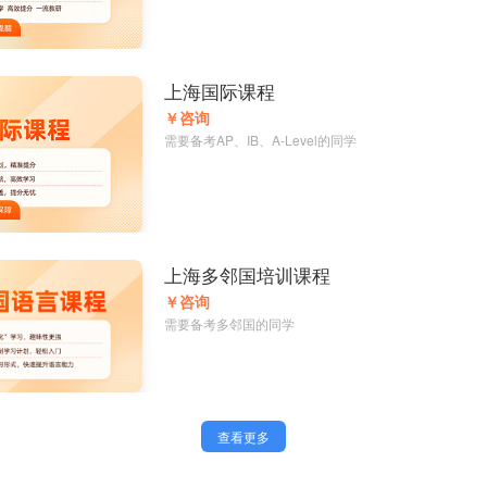
上海国际课程
￥咨询
需要备考AP、IB、A-Level的同学
上海多邻国培训课程
￥咨询
需要备考多邻国的同学
查看更多