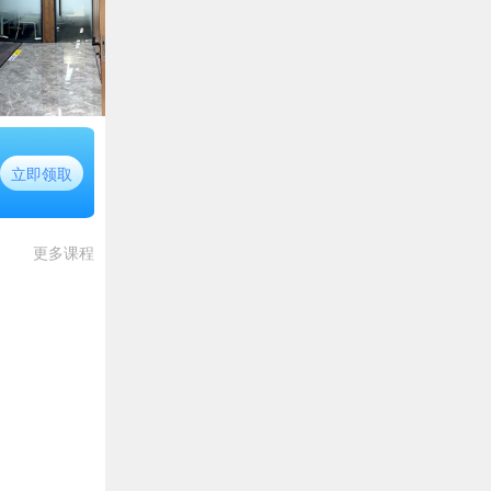
立即领取
更多课程