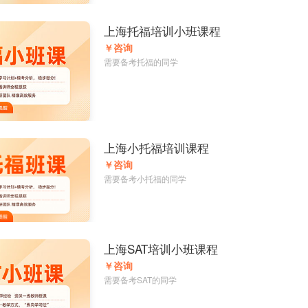
上海托福培训小班课程
￥咨询
需要备考托福的同学
上海小托福培训课程
￥咨询
需要备考小托福的同学
上海SAT培训小班课程
￥咨询
需要备考SAT的同学