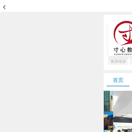
英语培训
首页