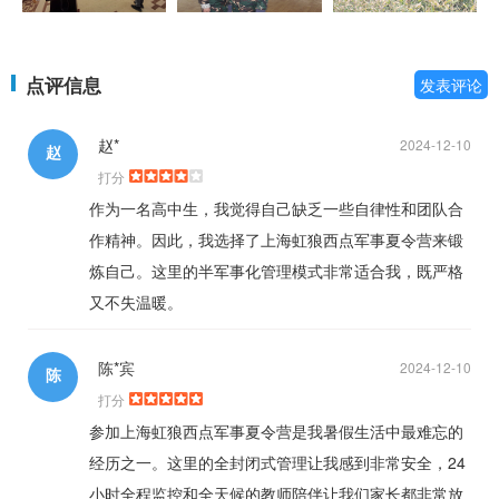
点评信息
发表评论
赵*
2024-12-10
赵
打分
作为一名高中生，我觉得自己缺乏一些自律性和团队合
作精神。因此，我选择了上海虹狼西点军事夏令营来锻
炼自己。这里的半军事化管理模式非常适合我，既严格
又不失温暖。
陈*宾
2024-12-10
陈
打分
参加上海虹狼西点军事夏令营是我暑假生活中最难忘的
经历之一。这里的全封闭式管理让我感到非常安全，24
小时全程监控和全天候的教师陪伴让我们家长都非常放