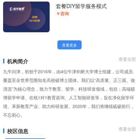
套餐DIY留学服务模式
￥咨询
查看更多
查看全部
机构简介
九牛问津，初创于2016年，由4位牛津剑桥大学博士组建，公司成员
覆盖至全世界范围知名高校硕博士团体。我们以“高质量、正三观、做
清流”为核心理念，致力于教育、留学、科技研发领域，包括：高端硕
博留学申请、在线1对1教育咨询、人工智能研发等，旨在净化留学环
境、革新教育产业、助力科研发展。2020年，我们将继续砥砺前行，
不忘初心。
查看全部
校区信息