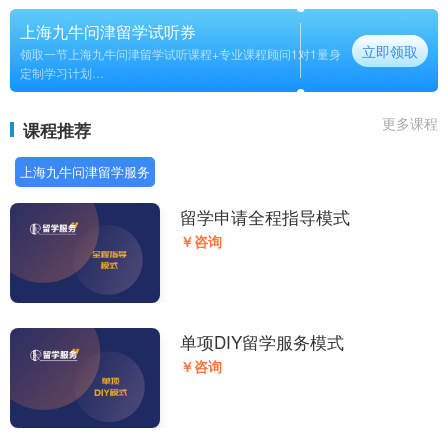
上海九牛问津留学试听券
立即领取
领取一节上海九牛问津留学试听课程+专业课程顾问1对1量身
定制学习计划
长期
更多课程
课程推荐
上海九牛问津留学服务
留学申请全程指导模式
￥咨询
单项DIY留学服务模式
￥咨询