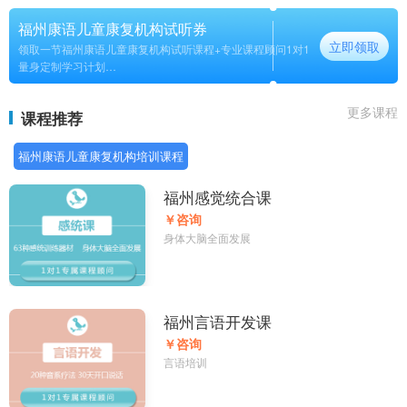
福州康语儿童康复机构试听券
立即领取
领取一节福州康语儿童康复机构试听课程+专业课程顾问1对1
量身定制学习计划
长期
更多课程
课程推荐
福州康语儿童康复机构培训课程
福州感觉统合课
￥咨询
身体大脑全面发展
福州言语开发课
￥咨询
言语培训