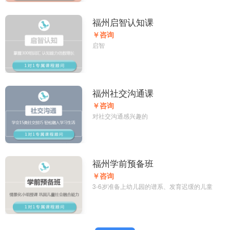
福州启智认知课
￥咨询
启智
福州社交沟通课
￥咨询
对社交沟通感兴趣的
福州学前预备班
￥咨询
3-6岁准备上幼儿园的谱系、发育迟缓的儿童