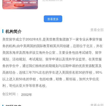
查看更多
查看全部
机构简介
美世留学成立于2002年8月,是美世教育集团旗下一家专业从事留学服
务的机构,由中美两国的国际教育精英共同创建，总部位于北京，并在
美国东海岸及西海岸设立海外办公室，主要业务包括考试辅导、留学
规划、活动规划、考试规划、留学申请以及境外学业监管。在美世服
务的学生中，通过我们独有的前期规划与后期申请的优质资源配置及
高效结合，连续三年70%左右的学生进入美国排名前30的学校，95%
以上进入前50名的学校，包括哈佛，耶鲁，斯坦福，加州大学伯克
利，哥伦比亚大学等世界名校。
创立时间：
2002年
查看全部