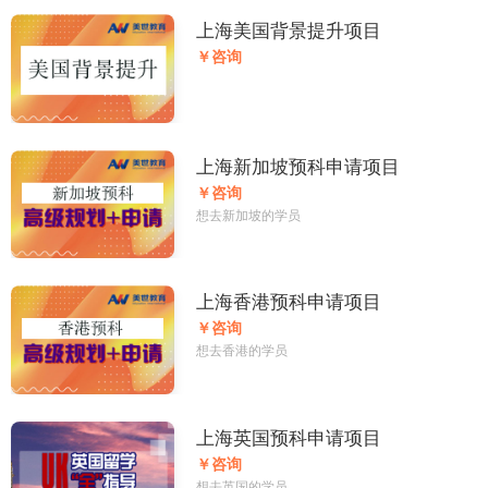
上海美国背景提升项目
￥咨询
上海新加坡预科申请项目
￥咨询
想去新加坡的学员
上海香港预科申请项目
￥咨询
想去香港的学员
上海英国预科申请项目
￥咨询
想去英国的学员