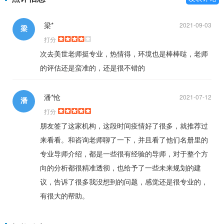
梁*
2021-09-03
梁
打分
次去美世老师挺专业，热情得，环境也是棒棒哒，老师
的评估还是蛮准的，还是很不错的
潘*怆
2021-07-12
潘
打分
朋友签了这家机构，这段时间疫情好了很多，就推荐过
来看看。和咨询老师聊了一下，并且看了他们名册里的
专业导师介绍，都是一些很有经验的导师，对于整个方
向的分析都很精准透彻，也给予了一些未来规划的建
议，告诉了很多我没想到的问题，感觉还是很专业的，
有很大的帮助。