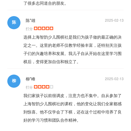
了很多志同道合的朋友。
陈*雄
2025-02-13
陈
打分
选择上海智韵少儿围棋社是我们为孩子做的最正确的决
定之一。这里的老师不仅教学经验丰富，还特别关注孩
子们的兴趣培养和发展。我儿子自从开始在这里学习围
棋后，变得更加自信和独立了。
柳*峰
2025-02-13
柳
打分
我们家孩子以前很调皮，注意力也不集中。自从参加了
上海智韵少儿围棋社的课程，他的变化让我们全家都感
到惊喜。他不仅学会了下棋，还在这个过程中培养了良
好的学习习惯和团队合作精神。