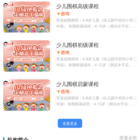
少儿围棋高级课程
￥咨询
零基础围棋班：4-8岁儿童（幼儿园中班到小学二
年级） 有围棋基础班：4-12岁（测试水平后，跟
相应班级上课）
少儿围棋初级课程
￥咨询
零基础围棋班：4-8岁儿童（幼儿园中班到小学二
年级） 有围棋基础班：4-12岁（测试水平后，跟
相应班级上课）
少儿围棋启蒙课程
￥咨询
零基础围棋班：4-8岁儿童（幼儿园中班到小学二
年级）有围棋基础班：4-12岁（测试水平后，跟
相应班级上课）
查看更多
查看全部
机构简介