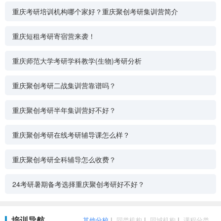
重庆考研培训机构哪个家好？重庆聚创考研集训营简介
重庆短租考研寄宿营来袭！
重庆师范大学考研学科教学(生物)考研分析
重庆聚创考研二战集训营靠谱吗？
重庆聚创考研半年集训营好不好？
重庆聚创考研在线考研辅导课怎么样？
重庆聚创考研全科辅导怎么收费？
24考研暑期备考选择重庆聚创考研好不好？
培训导航
其他分校
|
同类机构
|
同城机构
|
课程分类