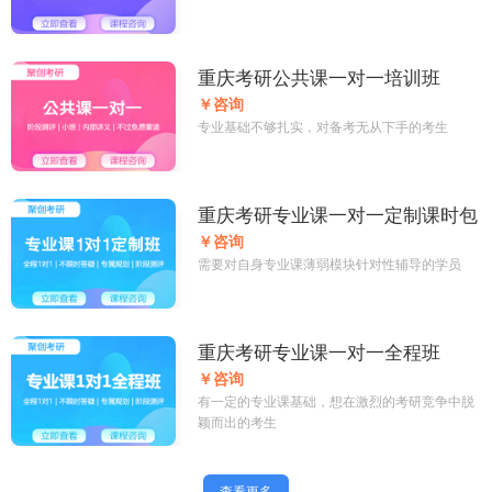
重庆考研公共课一对一培训班
￥咨询
专业基础不够扎实，对备考无从下手的考生
重庆考研专业课一对一定制课时包
￥咨询
需要对自身专业课薄弱模块针对性辅导的学员
重庆考研专业课一对一全程班
￥咨询
有一定的专业课基础，想在激烈的考研竞争中脱
颖而出的考生
查看更多