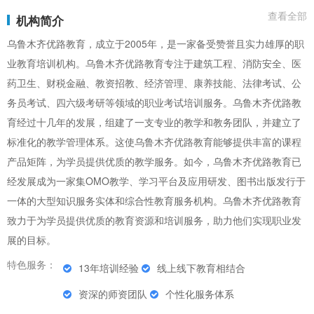
查看全部
机构简介
乌鲁木齐优路教育，成立于2005年，是一家备受赞誉且实力雄厚的职
业教育培训机构。乌鲁木齐优路教育专注于建筑工程、消防安全、医
药卫生、财税金融、教资招教、经济管理、康养技能、法律考试、公
务员考试、四六级考研等领域的职业考试培训服务。乌鲁木齐优路教
育经过十几年的发展，组建了一支专业的教学和教务团队，并建立了
标准化的教学管理体系。这使乌鲁木齐优路教育能够提供丰富的课程
产品矩阵，为学员提供优质的教学服务。如今，乌鲁木齐优路教育已
经发展成为一家集OMO教学、学习平台及应用研发、图书出版发行于
一体的大型知识服务实体和综合性教育服务机构。乌鲁木齐优路教育
致力于为学员提供优质的教育资源和培训服务，助力他们实现职业发
展的目标。
特色服务：
13年培训经验
线上线下教育相结合
资深的师资团队
个性化服务体系