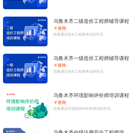
乌鲁木齐二级造价工程师辅导课程
￥咨询
想要通过造价工程师考试的学员
乌鲁木齐一级造价工程师辅导课程
￥咨询
想要通过造价工程师考试的学员
乌鲁木齐环境影响评价师培训课程
￥咨询
想要通过环境影响评价师考试的学员
乌鲁木齐中级注册安全工程师培训