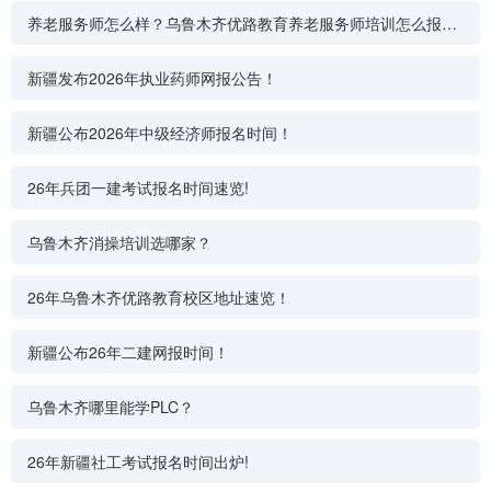
养老服务师怎么样？乌鲁木齐优路教育养老服务师培训怎么报
名？
新疆发布2026年执业药师网报公告！
新疆公布2026年中级经济师报名时间！
26年兵团一建考试报名时间速览!
乌鲁木齐消操培训选哪家？
26年乌鲁木齐优路教育校区地址速览！
新疆公布26年二建网报时间！
乌鲁木齐哪里能学PLC？
26年新疆社工考试报名时间出炉!