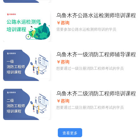
乌鲁木齐公路水运检测师培训课程
￥咨询
需要参加公路水运检测师培训的学员
乌鲁木齐一级消防工程师辅导课程
￥咨询
想要通过一级注册消防工程师考试的学员
乌鲁木齐二级消防工程师培训课程
￥咨询
想要通过二级注册消防工程师考试的学员
查看更多