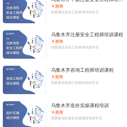
课程
￥咨询
想要通过安全工程师考试的学员
乌鲁木齐注册安全工程师培训课程
￥咨询
想要通过安全工程师考试的学员
乌鲁木齐咨询工程师培训课程
￥咨询
想要参加咨询工程师培训的学员
乌鲁木齐造价实操课程培训
￥咨询
需要参加的造价实操课程培训学员