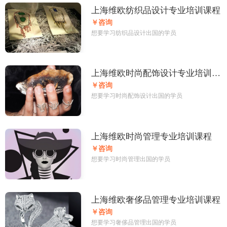
上海维欧纺织品设计专业培训课程
￥咨询
想要学习纺织品设计出国的学员
上海维欧时尚配饰设计专业培训课
程
￥咨询
想要学习时尚配饰设计出国的学员
上海维欧时尚管理专业培训课程
￥咨询
想要学习时尚管理出国的学员
上海维欧奢侈品管理专业培训课程
￥咨询
想要学习奢侈品管理出国的学员