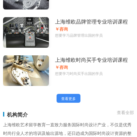
上海维欧品牌管理专业培训课程
￥咨询
想要学习品牌管理出国的学员
上海维欧时尚买手专业培训课程
￥咨询
想要学习时尚买手出国的学员
查看更多
查看全部
机构简介
上海维欧艺术留学教育一直致力服务国际时尚设计产业，不仅是优秀
时尚行业人才的培训及输出源地，还日趋成为国际时尚设计资源的整