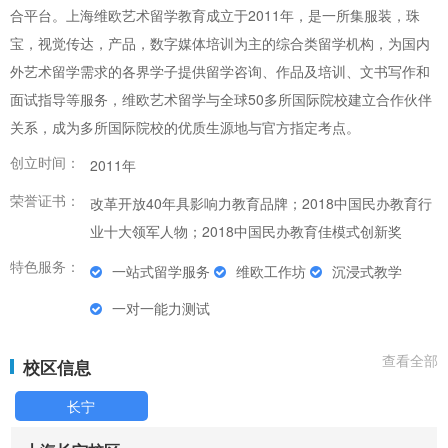
合平台。上海维欧艺术留学教育成立于2011年，是一所集服装，珠
宝，视觉传达，产品，数字媒体培训为主的综合类留学机构，为国内
外艺术留学需求的各界学子提供留学咨询、作品及培训、文书写作和
面试指导等服务，维欧艺术留学与全球50多所国际院校建立合作伙伴
关系，成为多所国际院校的优质生源地与官方指定考点。
创立时间：
2011年
荣誉证书：
改革开放40年具影响力教育品牌；2018中国民办教育行
业十大领军人物；2018中国民办教育佳模式创新奖
特色服务：
一站式留学服务
维欧工作坊
沉浸式教学
一对一能力测试
查看全部
校区信息
长宁