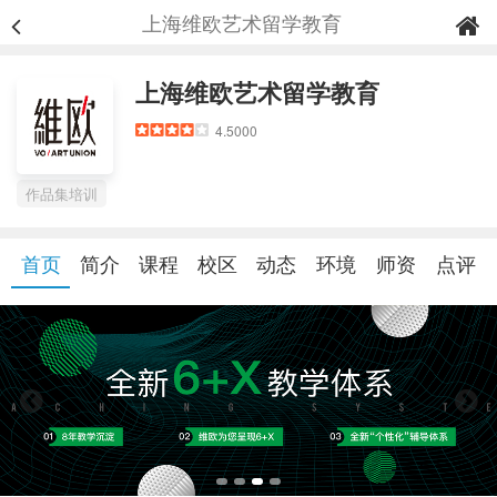
上海维欧艺术留学教育
上海维欧艺术留学教育
4.5000
作品集培训
首页
简介
课程
校区
动态
环境
师资
点评