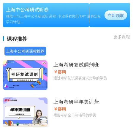
上海中公考研试听券
立即领取
领取一节上海中公考研试听课程+专业课程顾问1对1量身定制
学习计划
长期
更多课程
课程推荐
上海中公考研课程推荐
上海考研复试调剂班
￥咨询
通过考研初试需要复试指导的学员
上海考研半年集训营
￥咨询
需要考研全日制辅导的学员