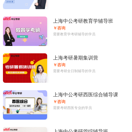
上海中公考研教育学辅导班
￥咨询
需要教育学考研辅导的学员
上海考研暑期集训营
￥咨询
需要考研全日制辅导的学员
上海中公考研西医综合辅导课
￥咨询
需要考研西医专业的学员
上海中公考研管综辅导班