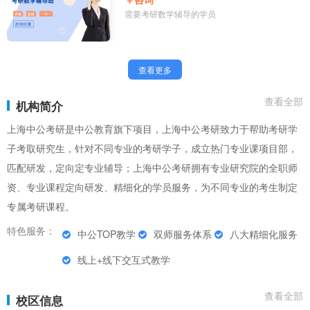
需要考研数学辅导的学员
查看更多
查看全部
机构简介
上海中公考研是中公教育旗下项目，上海中公考研致力于帮助考研学
子考取研究生，针对不同专业的考研学子，成立热门专业课项目部，
匹配研发，定向定专业辅导；上海中公考研拥有专业研究院的全职师
资、专业课程定向研发、精细化的学员服务，为不同专业的考生制定
专属考研课程。
特色服务：
中公TOP教学
双师服务体系
八大精细化服务
线上+线下交互式教学
查看全部
校区信息