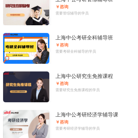
￥咨询
需要管综辅导的学员
上海中公考研全科辅导班
￥咨询
需要考研全科辅导的学员
上海中公研究生免推课程
￥咨询
需要研究生免推课程的学员
上海中公考研经济学辅导课
￥咨询
需要考研经济学辅导的学员