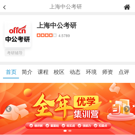
上海中公考研
上海中公考研
4.5789
考研辅导
首页
简介
课程
校区
动态
环境
师资
点评