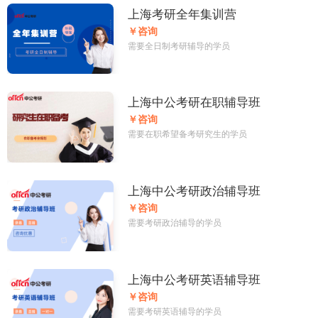
上海考研全年集训营
￥咨询
需要全日制考研辅导的学员
上海中公考研在职辅导班
￥咨询
需要在职希望备考研究生的学员
上海中公考研政治辅导班
￥咨询
需要考研政治辅导的学员
上海中公考研英语辅导班
￥咨询
需要考研英语辅导的学员