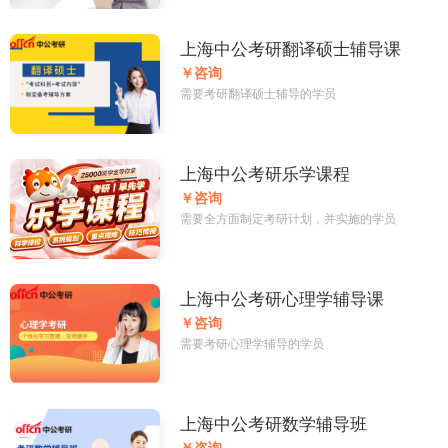
上海中公考研翻译硕士辅导课
￥咨询
需要考研翻译硕士辅导的学员
上海中公考研乐学课程
￥咨询
需要全方面制定考研计划，并实施的学员
上海中公考研心理学辅导课
￥咨询
需要考研心理学辅导的学员
上海中公考研数学辅导班
￥咨询