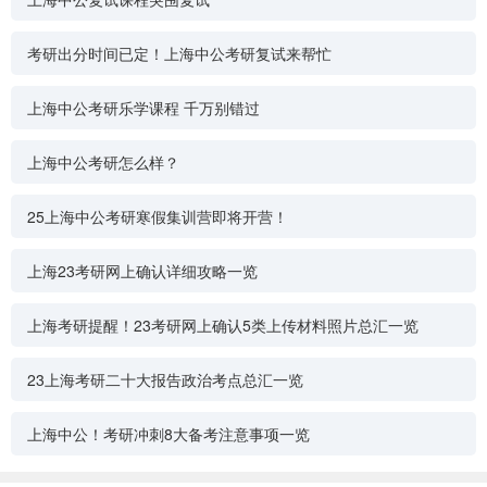
考研出分时间已定！上海中公考研复试来帮忙
上海中公考研乐学课程 千万别错过
上海中公考研怎么样？
25上海中公考研寒假集训营即将开营！
上海23考研网上确认详细攻略一览
上海考研提醒！23考研网上确认5类上传材料照片总汇一览
23上海考研二十大报告政治考点总汇一览
上海中公！考研冲刺8大备考注意事项一览