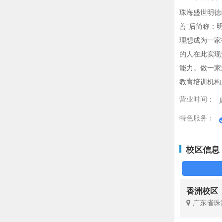
珠海盛世明德
善”后简称：
理想成为一家
的人在此实现
能力。做一家
教育培训机构
营业时间：
特色服务：
校区信息
香洲校区
广东省珠