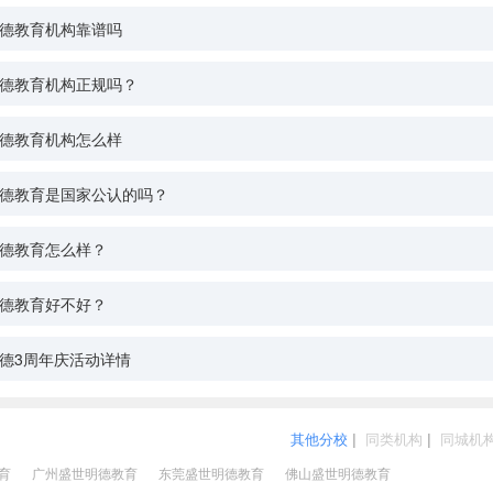
德教育机构靠谱吗
德教育机构正规吗？
德教育机构怎么样
德教育是国家公认的吗？
德教育怎么样？
德教育好不好？
德3周年庆活动详情
其他分校
|
同类机构
|
同城机
育
广州盛世明德教育
东莞盛世明德教育
佛山盛世明德教育