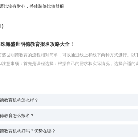
师比较有耐心，整体装修比较舒服
1）
5年珠海盛世明德教育报名攻略大全！
海盛世明德教育的流程相对简单，可以通过线上和线下两种方式进行。以
和注意事项：首先是课程选择：根据自己的需求和实际情况，选择合适的
德教育机构怎么样？
德教育怎么报名？
德教育机构好吗？优势在哪？