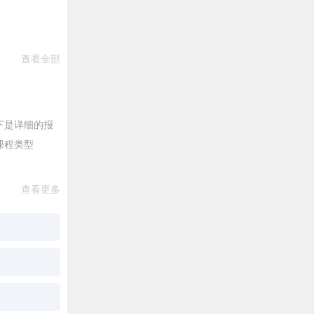
查看全部
下是详细的报
课程类型
查看更多