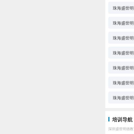
珠海盛世明
珠海盛世明
珠海盛世明
珠海盛世明
珠海盛世明
珠海盛世明
珠海盛世明
培训导航
深圳盛世明德教