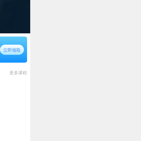
立即领取
更多课程