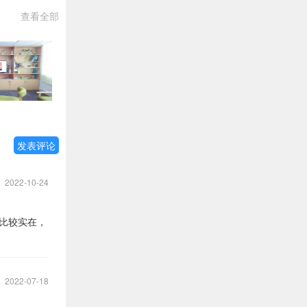
查看全部
发表评论
2022-10-24
比较实在，
2022-07-18