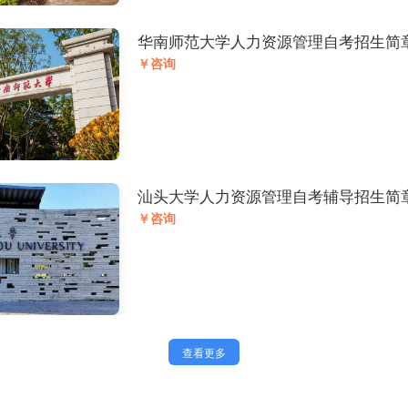
华南师范大学人力资源管理自考招生简
￥咨询
汕头大学人力资源管理自考辅导招生简
￥咨询
查看更多