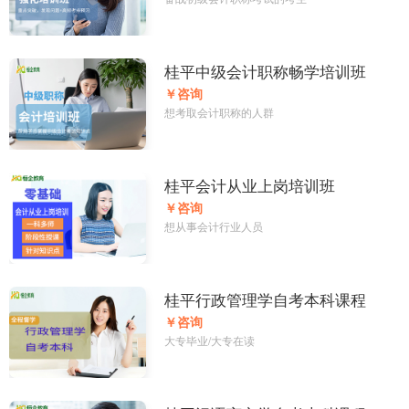
桂平中级会计职称畅学培训班
￥咨询
想考取会计职称的人群
桂平会计从业上岗培训班
￥咨询
想从事会计行业人员
桂平行政管理学自考本科课程
￥咨询
大专毕业/大专在读