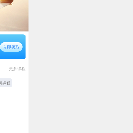
立即领取
更多课程
美课程