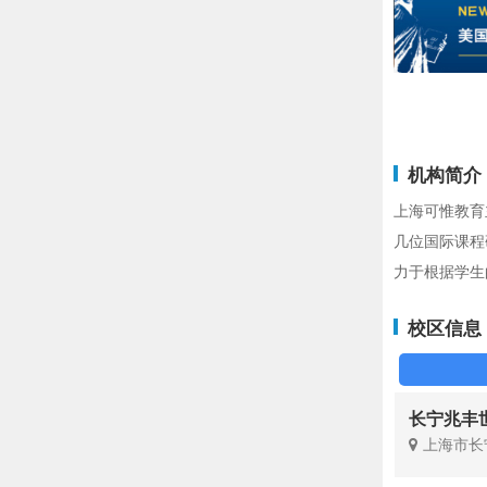
机构简介
上海可惟教育
几位国际课程
力于根据学生
校区信息
长宁兆丰
上海市长