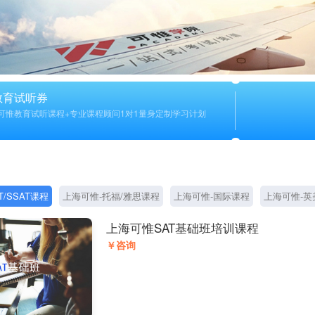
教育试听券
可惟教育试听课程+专业课程顾问1对1量身定制学习计划
T/SSAT课程
上海可惟-托福/雅思课程
上海可惟-国际课程
上海可惟-英
上海可惟SAT基础班培训课程
￥咨询