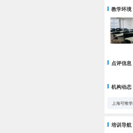
教学环境
点评信息
机构动态
上海可惟学
培训导航