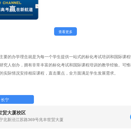
查看更多
主要的办学理念就是为每一个学生提供一站式的标化考试培训和国际课程
研究人创办，拥有非常丰富的标化考试和国际课程培训的教学经验。可惟
的实际情况安排相应课程，直击重点，全方面满足学生发展需求。
长宁
世贸大厦校区
宁北新泾江苏路369号兆丰世贸大厦