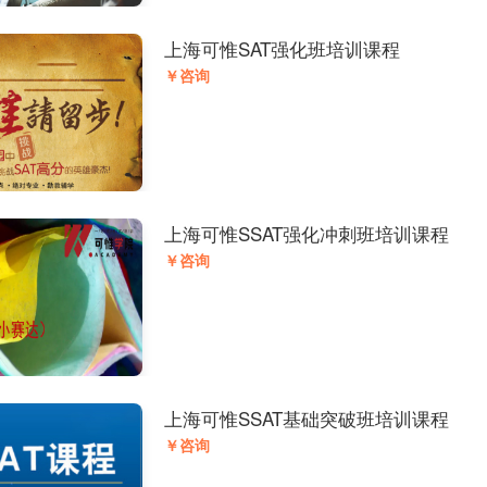
上海可惟SAT强化班培训课程
￥咨询
上海可惟SSAT强化冲刺班培训课程
￥咨询
上海可惟SSAT基础突破班培训课程
￥咨询