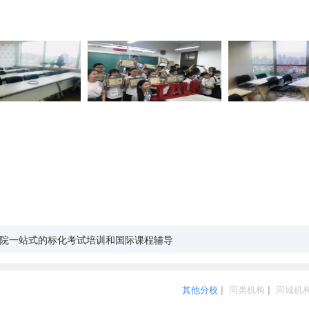
院一站式的标化考试培训和国际课程辅导
其他分校
|
同类机构
|
同城机