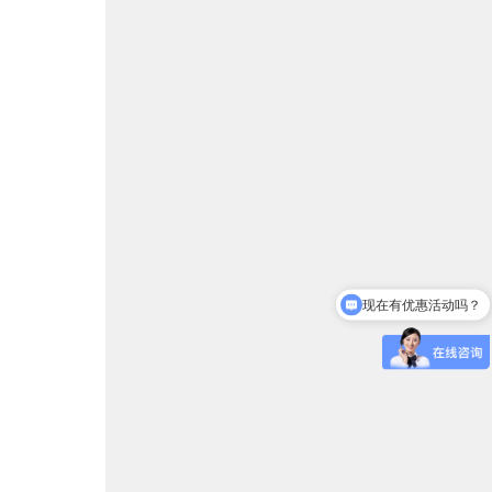
现在有优惠活动吗？