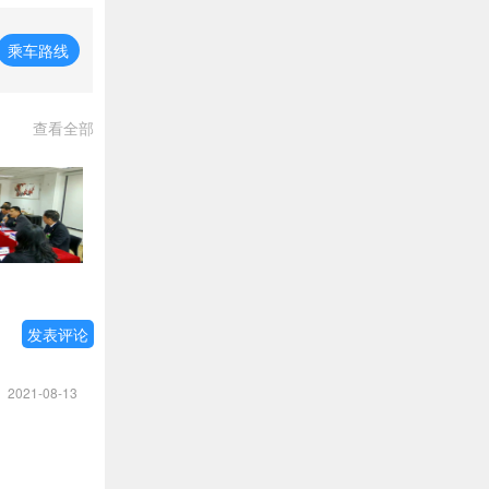
乘车路线
查看全部
发表评论
2021-08-13