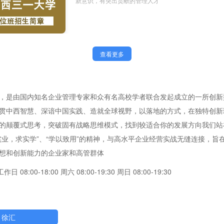
新意识，有突出贡献的管理人才
查看更多
，是由国内知名企业管理专家和众有名高校学者联合发起成立的一所创新
贯中西智慧、深谙中国实践、造就全球视野，以落地的方式，在独特创新
的颠覆式思考，突破固有战略思维模式，找到较适合你的发展方向我们站
实业，求实学”、“学以致用”的精神，与高水平企业经营实战无缝连接，旨
想和创新能力的企业家和高管群体
工作日 08:00-18:00 周六 08:00-19:30 周日 08:00-19:30
徐汇