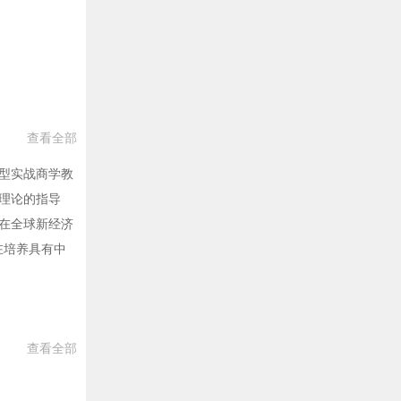
查看全部
型实战商学教
理论的指导
在全球新经济
在培养具有中
查看全部