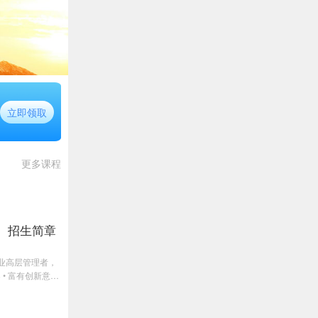
立即领取
更多课程
）招生简章