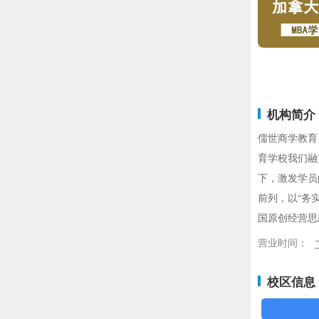
机构简介
儒世商学教育
育学校我们融
下，激发学员
前列，以“务
国原创经营思
营业时间：
校区信息