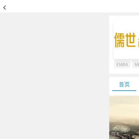
EMBA
M
首页