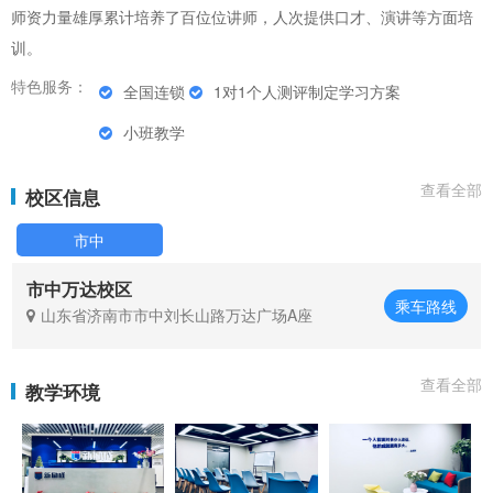
师资力量雄厚累计培养了百位位讲师，人次提供口才、演讲等方面培
训。
特色服务：
全国连锁
1对1个人测评制定学习方案
小班教学
查看全部
校区信息
市中
市中万达校区
乘车路线
山东省济南市市中刘长山路万达广场A座
查看全部
教学环境