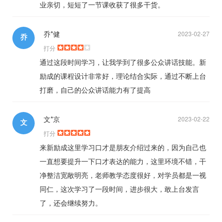
业亲切，短短了一节课收获了很多干货。
乔*健
2023-02-27
乔
打分
通过这段时间学习，让我学到了很多公众讲话技能。新
励成的课程设计非常好，理论结合实际，通过不断上台
打磨，自己的公众讲话能力有了提高
文*京
2023-02-22
文
打分
来新励成这里学习口才是朋友介绍过来的，因为自己也
一直想要提升一下口才表达的能力，这里环境不错，干
净整洁宽敞明亮，老师教学态度很好，对学员都是一视
同仁，这次学习了一段时间，进步很大，敢上台发言
了，还会继续努力。