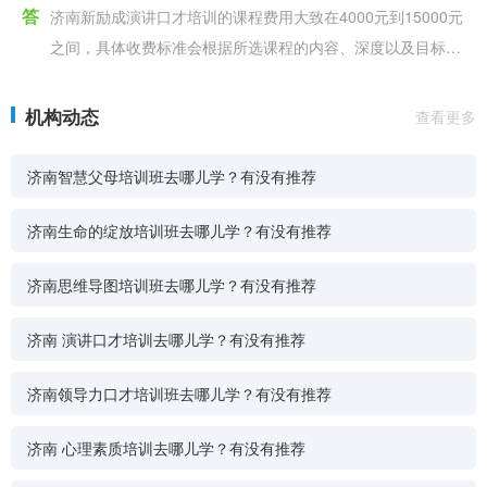
答
济南新励成演讲口才培训的课程费用大致在4000元到15000元
之间，具体收费标准会根据所选课程的内容、深度以及目标不
同而有所变化。 例如，一些基础的当众讲话培
机构动态
查看更多
济南智慧父母培训班去哪儿学？有没有推荐
济南生命的绽放培训班去哪儿学？有没有推荐
济南思维导图培训班去哪儿学？有没有推荐
济南 演讲口才培训去哪儿学？有没有推荐
济南领导力口才培训班去哪儿学？有没有推荐
济南 心理素质培训去哪儿学？有没有推荐