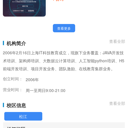
查看更多
查看全部
机构简介
2006年2月16日上海IT科技教育成立，现旗下业务覆盖：JAVA开发技
术培训、架构师培训、大数据云计算培训、人工智能python培训、H5
前端开发培训、项目开发业务、团队激励、在线教育集群业务。
创立时间：
2006年
营业时间：
周一至周日9:00-21:00
查看全部
校区信息
松江