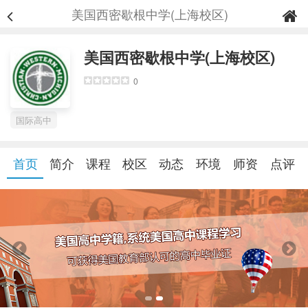
美国西密歇根中学(上海校区)
美国西密歇根中学(上海校区)
0
国际高中
首页
简介
课程
校区
动态
环境
师资
点评