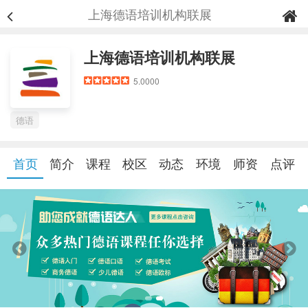
上海德语培训机构联展
上海德语培训机构联展
5.0000
德语
首页
简介
课程
校区
动态
环境
师资
点评