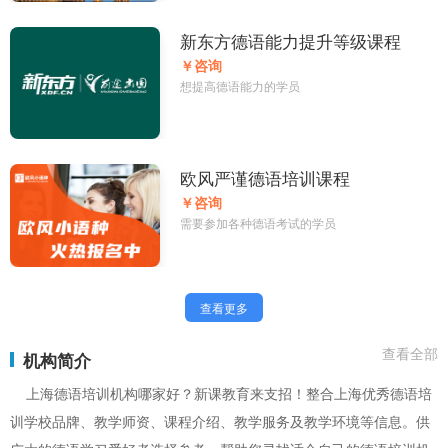
新东方德语能力提升等级课程
￥咨询
想提高德语能力的学员
欧风严谨德语培训课程
￥咨询
需要参加各种德语考试的学员
查看更多
查看全部
机构简介
上海德语培训机构哪家好？新课教育来支招！整合上海优秀德语培
训学校品牌、教学师资、课程介绍、教学服务及教学环境等信息。供