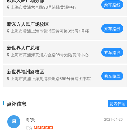
欧风人民广场分部
乘车路线
上海市黄浦六合路98号港陆黄浦中心
新东方人民广场校区
乘车路线
上海市黄浦上海市黄浦区黄河路355号1号楼
新世界人广总校
乘车路线
上海市黄浦海黄浦六合路98号港陆黄浦中心
新世界福州路校区
乘车路线
上海市黄浦上海黄浦福州路655号黄浦图书馆
点评信息
发表评论
周*夤
2021-04-20
周
打分