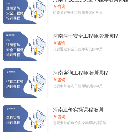
￥咨询
想要通过安全工程师考试的学员
河南注册安全工程师培训课程
￥咨询
想要通过安全工程师考试的学员
河南咨询工程师培训课程
￥咨询
想要参加咨询工程师培训的学员
河南造价实操课程培训
￥咨询
需要参加的造价实操课程培训学员