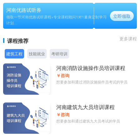
河南优路试听券
立即领取
领取一节河南优路试听课程+专业课程顾问1对1量身定制学习
计划
长期
更多课程
课程推荐
建筑工程
技能就业
考研培训
河南消防设施操作员培训课程
￥咨询
想要参加和通过消防设施操作员考试的学员
河南建筑九大员培训课程
￥咨询
想要参加和通过建筑九大员考试的学员