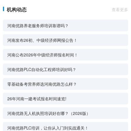
机构动态
查看更多
河南优路养老服务师培训靠谱吗？
河南发布26初、中级经济师网报公告！
河南公布2026年中级经济师报名时间！
河南优路PLC自动化工程师培训好吗？
零基础备考营养师选河南优路怎么样？
26年河南一建考试报名时间速览!
河南优路无人机执照培训好在哪？（2026版）
河南优路PLC培训，让你从入门到实战通关！