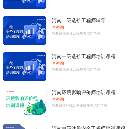
河南二级造价工程师辅导
￥咨询
想要通过造价工程师考试的学员
河南一级造价工程师培训课程
￥咨询
想要通过造价工程师考试的学员
河南环境影响评价师培训课程
￥咨询
想要通过环境影响评价师考试的学员
河南中级注册安全工程师培训课程