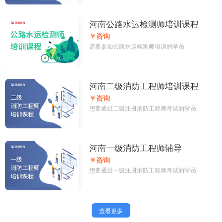
河南公路水运检测师培训课程
￥咨询
需要参加公路水运检测师培训的学员
河南二级消防工程师培训课程
￥咨询
想要通过二级注册消防工程师考试的学员
河南一级消防工程师辅导
￥咨询
想要通过一级注册消防工程师考试的学员
查看更多