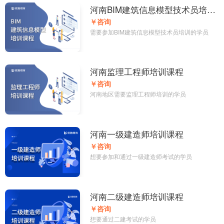
河南BIM建筑信息模型技术员培训
课程
￥咨询
需要参加BIM建筑信息模型技术员培训的学员
河南监理工程师培训课程
￥咨询
河南地区需要监理工程师培训的学员
河南一级建造师培训课程
￥咨询
想要参加和通过一级建造师考试的学员
河南二级建造师培训课程
￥咨询
想要通过二建考试的学员