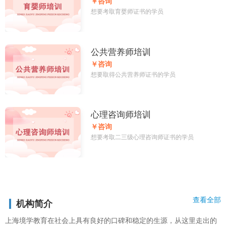
￥咨询
想要考取育婴师证书的学员
公共营养师培训
￥咨询
想要取得公共营养师证书的学员
心理咨询师培训
￥咨询
想要考取二三级心理咨询师证书的学员
查看更多
查看全部
机构简介
上海境学教育在社会上具有良好的口碑和稳定的生源，从这里走出的