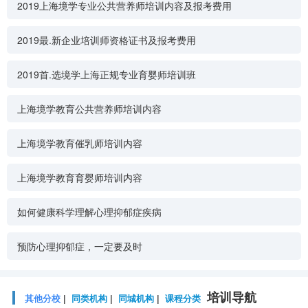
2019上海境学专业公共营养师培训内容及报考费用
2019最.新企业培训师资格证书及报考费用
2019首.选境学上海正规专业育婴师培训班
上海境学教育公共营养师培训内容
上海境学教育催乳师培训内容
上海境学教育育婴师培训内容
如何健康科学理解心理抑郁症疾病
预防心理抑郁症，一定要及时
培训导航
其他分校
|
同类机构
|
同城机构
|
课程分类