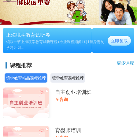
上海境学教育试听券
立即领取
领取一节上海境学教育试听课程+专业课程顾问1对1量身定制
学习计划
长期
更多课程
课程推荐
境学教育精品课程推荐
境学教育课程推荐
自主创业培训班
￥咨询
育婴师培训