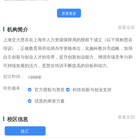
查看更多
查看全部
机构简介
上海交大慧谷在上海市人力资源保障局的授权下成立（以下简称慧谷
培训），正规教育局劳动局办学资格单位，实施科教兴市战略，加强
自主创新与创业人才的培养，提升创新创业能力，增强市场竞争力和
可持续发展的活力，是慧谷培训不断提高的目标和动力。
创立时间：
1999年
特色服务：
官方授权与资质
科技创新与创业支持
优质的师资力量
查看全部
校区信息
徐汇