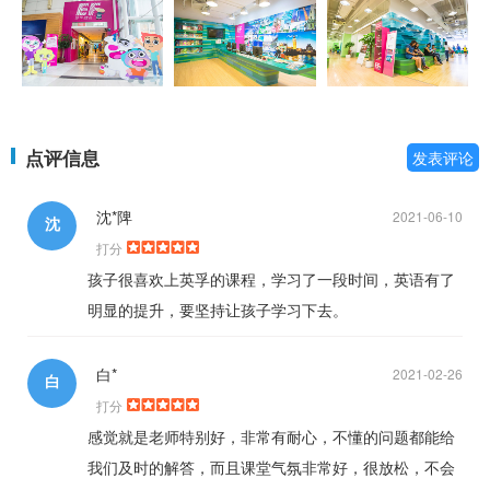
点评信息
发表评论
沈*陴
2021-06-10
沈
打分
孩子很喜欢上英孚的课程，学习了一段时间，英语有了
明显的提升，要坚持让孩子学习下去。
白*
2021-02-26
白
打分
感觉就是老师特别好，非常有耐心，不懂的问题都能给
我们及时的解答，而且课堂气氛非常好，很放松，不会