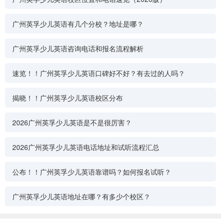
广州英孚少儿英语有几个分校？地址是哪？
广州英孚少儿英语咨询电话和报名流程解析
速览！！广州英孚少儿英语口碑好不好？有去过的人吗？
揭晓！！广州英孚少儿英语校区分布
2026广州英孚少儿英语是不是很厉害？
2026广州英孚少儿英语电话地址和试听流程汇总
公布！！广州英孚少儿英语靠谱吗？如何报名试听？
广州英孚少儿英语地址在哪？有多少个校区？