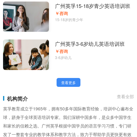
广州英孚15-18岁青少英语培训班
￥咨询
15-18岁的青少年
广州英孚3-6岁幼儿英语培训班
￥咨询
3-6岁幼儿
查看更多
查看全部
机构简介
英孚教育成立于1965年，拥有50多年国际教育经验，培训中心遍布全
球，跻身于全球英语培训专家。我们深耕中国多年，是众多中国学生
和家长的信赖之选。广州英孚根据中国学员的语言学习习惯，专门研
发了一整套专业的教学体系和教学方法，致力于帮助学员更快更有效