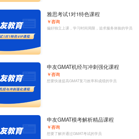
雅思考试1对1特色课程
￥咨询
偏好独立上课，学习时间局限，追求服务体验的学员
申友GMAT机经与冲刺强化课程
￥咨询
想要快速提高GMAT复习效率和成绩的学员
申友GMAT模考解析精品课程
￥咨询
想要了解并通过GMAT考试的学员