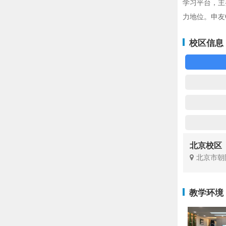
学习平台，主
力地位。申友
校区信息
北京校区
北京市朝阳
教学环境