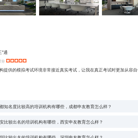
王*通
打分
构提供的模拟考试环境非常接近真实考试，让我在真正考试时更加从容自
都知名度比较高的培训机构有哪些，成都申友教育怎么样？
安比较出名的培训机构有哪些，西安申友教育怎么样？
圳比较出名的培训机构有哪些，深圳申友教育怎么样？