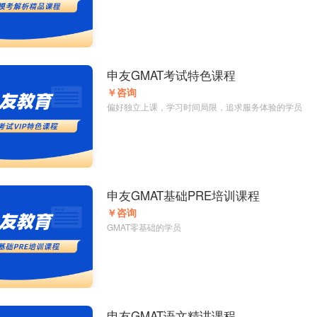
申友GMAT考试特色课程
￥咨询
偏好独立上课，学习时间局限，追求服务体验的学员
申友GMAT基础PRE培训课程
￥咨询
GMAT零基础的学员
申友GMAT语文精讲课程