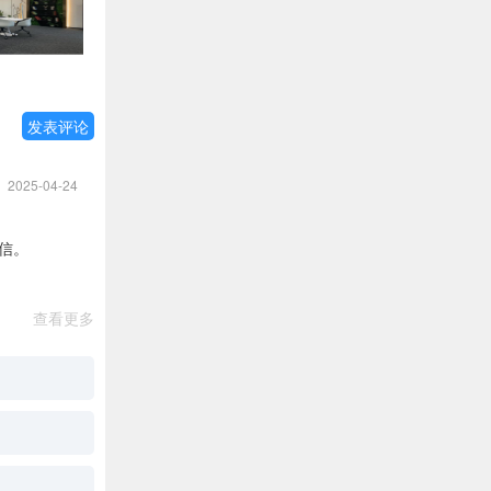
发表评论
2025-04-24
信。
查看更多