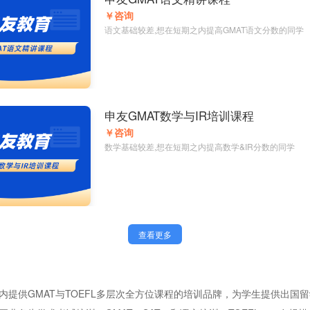
￥咨询
语文基础较差,想在短期之内提高GMAT语文分数的同学
申友GMAT数学与IR培训课程
￥咨询
数学基础较差,想在短期之内提高数学&IR分数的同学
查看更多
内提供GMAT与TOEFL多层次全方位课程的培训品牌，为学生提供出国