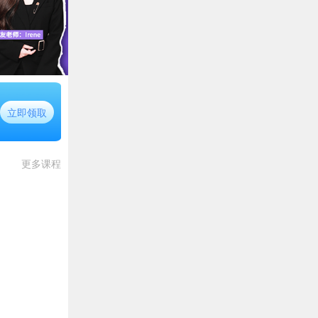
立即领取
更多课程