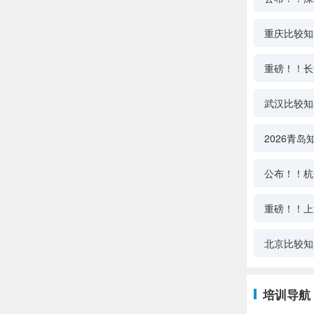
重庆比较知
重磅！！长
武汉比较知
2026青
公布！！杭
重磅！！上
北京比较知
培训导航