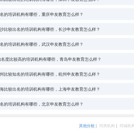
名的培训机构有哪些，重庆申友教育怎么样？
沙比较出名的培训机构有哪些，长沙申友教育怎么样？
名的培训机构有哪些，武汉申友教育怎么样？
岛知名度比较高的培训机构有哪些，青岛申友教育怎么样？
州比较知名的培训机构有哪些，杭州申友教育怎么样？
海比较出名的培训机构有哪些，上海申友教育怎么样？
名的培训机构有哪些，北京申友教育怎么样？
其他分校
|
同类机构
|
同城机