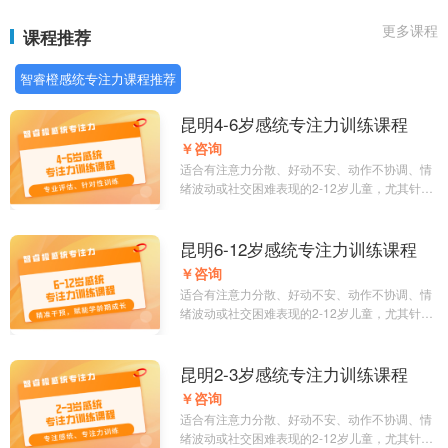
更多课程
课程推荐
智睿橙感统专注力课程推荐
昆明4-6岁感统专注力训练课程
￥咨询
适合有注意力分散、好动不安、动作不协调、情
绪波动或社交困难表现的2-12岁儿童，尤其针对
感统失调、学习效率待提升的群体。
昆明6-12岁感统专注力训练课程
￥咨询
适合有注意力分散、好动不安、动作不协调、情
绪波动或社交困难表现的2-12岁儿童，尤其针对
感统失调、学习效率待提升的群体。
昆明2-3岁感统专注力训练课程
￥咨询
适合有注意力分散、好动不安、动作不协调、情
绪波动或社交困难表现的2-12岁儿童，尤其针对