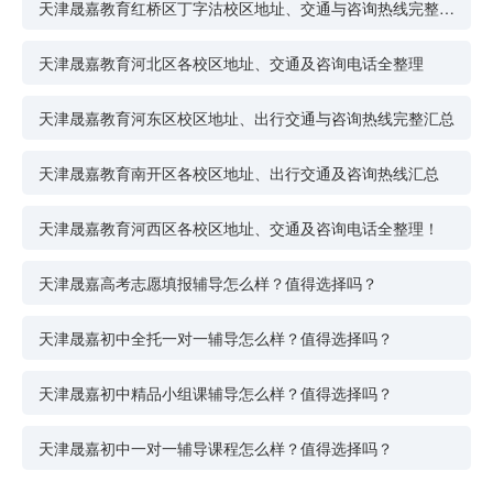
天津晟嘉教育红桥区丁字沽校区地址、交通与咨询热线完整整
理
天津晟嘉教育河北区各校区地址、交通及咨询电话全整理
天津晟嘉教育河东区校区地址、出行交通与咨询热线完整汇总
天津晟嘉教育南开区各校区地址、出行交通及咨询热线汇总
天津晟嘉教育河西区各校区地址、交通及咨询电话全整理！
天津晟嘉高考志愿填报辅导怎么样？值得选择吗？
天津晟嘉初中全托一对一辅导怎么样？值得选择吗？
天津晟嘉初中精品小组课辅导怎么样？值得选择吗？
天津晟嘉初中一对一辅导课程怎么样？值得选择吗？