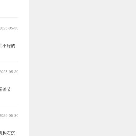
2025-05-30
性不好的
2025-05-30
调整节
2025-05-30
机构石沉