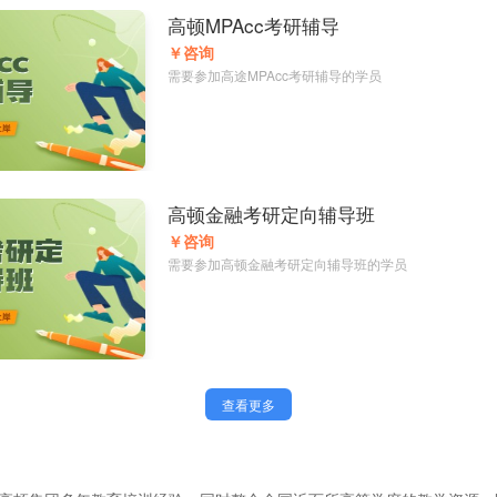
高顿MPAcc考研辅导
￥咨询
需要参加高途MPAcc考研辅导的学员
高顿金融考研定向辅导班
￥咨询
需要参加高顿金融考研定向辅导班的学员
查看更多