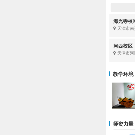
海光寺校
天津市南
河西校区
天津市河
教学环境
师资力量