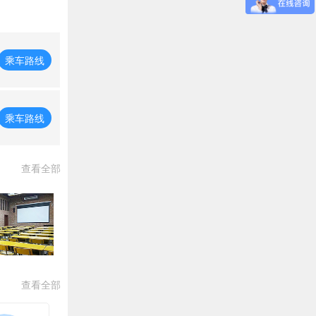
乘车路线
乘车路线
查看全部
查看全部