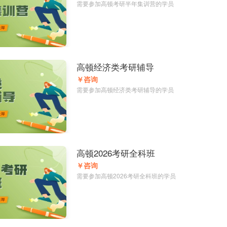
需要参加高顿考研半年集训营的学员
高顿经济类考研辅导
￥咨询
需要参加高顿经济类考研辅导的学员
高顿2026考研全科班
￥咨询
需要参加高顿2026考研全科班的学员