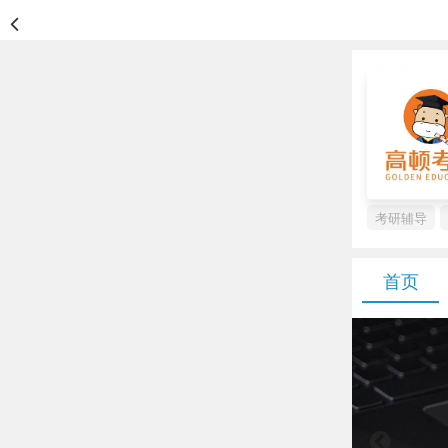
考研辅导
首页