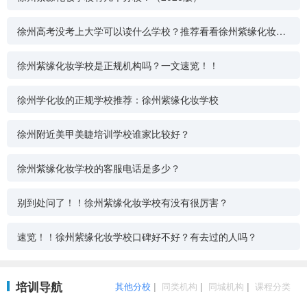
徐州高考没考上大学可以读什么学校？推荐看看徐州紫缘化妆学
校
徐州紫缘化妆学校是正规机构吗？一文速览！！
徐州学化妆的正规学校推荐：徐州紫缘化妆学校
徐州附近美甲美睫培训学校谁家比较好？
徐州紫缘化妆学校的客服电话是多少？
别到处问了！！徐州紫缘化妆学校有没有很厉害？
速览！！徐州紫缘化妆学校口碑好不好？有去过的人吗？
培训导航
其他分校
|
同类机构
|
同城机构
|
课程分类