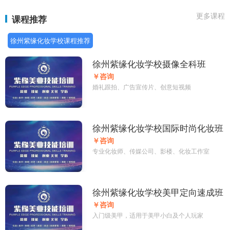
更多课程
课程推荐
徐州紫缘化妆学校课程推荐
徐州紫缘化妆学校摄像全科班
￥咨询
婚礼跟拍、广告宣传片、创意短视频
徐州紫缘化妆学校国际时尚化妆班
￥咨询
专业化妆师、传媒公司、影楼、化妆工作室
徐州紫缘化妆学校美甲定向速成班
￥咨询
入门级美甲，适用于美甲小白及个人玩家