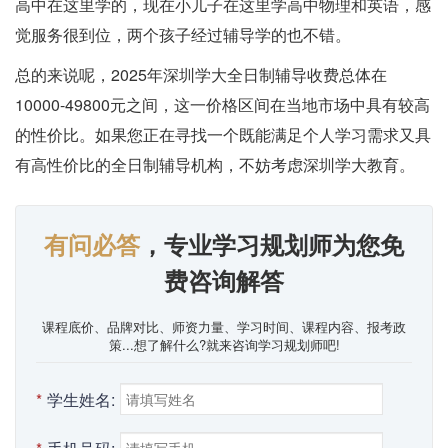
高中在这里学的，现在小儿子在这里学高中物理和英语，感
觉服务很到位，两个孩子经过辅导学的也不错。
总的来说呢，2025年深圳学大全日制辅导收费总体在
10000-49800元之间，这一价格区间在当地市场中具有较高
的性价比。如果您正在寻找一个既能满足个人学习需求又具
有高性价比的全日制辅导机构，不妨考虑深圳学大教育。
有问必答
，专业学习规划师为您免
费咨询解答
课程底价、品牌对比、师资力量、学习时间、课程内容、报考政
策...想了解什么?就来咨询学习规划师吧!
*
学生姓名: