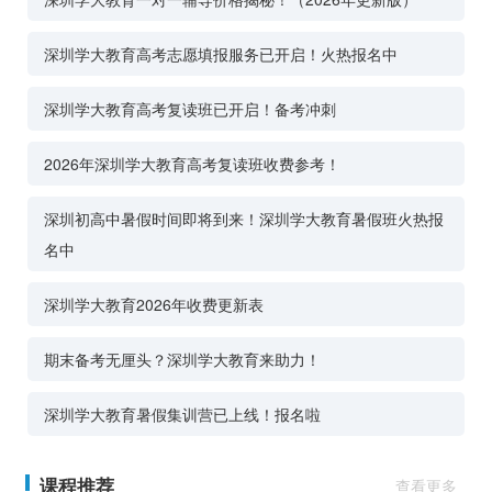
深圳学大教育高考志愿填报服务已开启！火热报名中
深圳学大教育高考复读班已开启！备考冲刺
2026年深圳学大教育高考复读班收费参考！
深圳初高中暑假时间即将到来！深圳学大教育暑假班火热报
名中
深圳学大教育2026年收费更新表
期末备考无厘头？深圳学大教育来助力！
深圳学大教育暑假集训营已上线！报名啦
课程推荐
查看更多