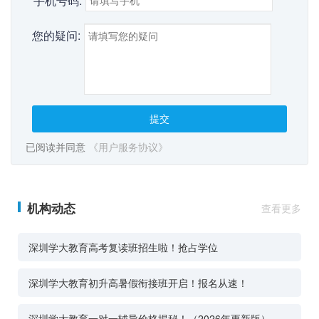
*
手机号码:
您的疑问:
提交
已阅读并同意
《用户服务协议》
机构动态
查看更多
深圳学大教育高考复读班招生啦！抢占学位
深圳学大教育初升高暑假衔接班开启！报名从速！
深圳学大教育一对一辅导价格揭秘！（2026年更新版）