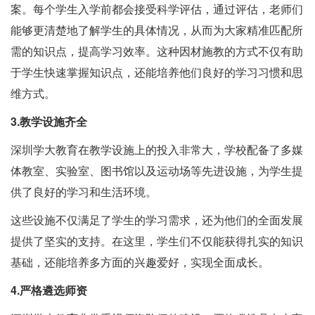
案。每个学生入学前都会接受科学评估，通过评估，老师们
能够更清楚地了解学生的具体情况，从而为大家精准匹配所
需的知识点，提高学习效率。这种因材施教的方式不仅有助
于学生快速掌握知识点，还能培养他们良好的学习习惯和思
维方式。
3.教学设施齐全
深圳学大教育在教学设施上的投入非常大，学校配备了多媒
体教室、实验室、图书馆以及运动场等先进设施，为学生提
供了良好的学习和生活环境。
这些设施不仅满足了学生的学习需求，还为他们的全面发展
提供了坚实的支持。在这里，学生们不仅能获得扎实的知识
基础，还能培养多方面的兴趣爱好，实现全面成长。
4.严格遴选师资