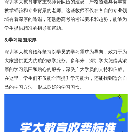
深圳学大教育非常重视师资队伍的建设，严格遴选具有丰富
教学经验和专业背景的老师。这些教师不仅在各自的专业领
域有着深厚的造诣，还熟悉高考的考试要求和趋势，能够为
学生提供精准的指导和帮助。
5.学习氛围浓厚
深圳学大教育始终坚持以学员的学习需求为导向，致力于为
大家提供更为优质的教学服务。多年来，深圳学大凭借其浓
厚的学习氛围和贴心的服务，深受广大学员的支持和信赖。
在这里，学生们不仅能全面提升学习能力，还能找到适合自
己的学习方法，形成良好的学习习惯。