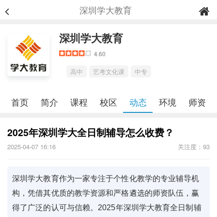
深圳学大教育
深圳学大教育
4.60
高中
艺考文化课
中专
首页
简介
课程
校区
动态
环境
师资
2025年深圳学大全日制辅导怎么收费？
2025-04-07 16:16
关注度：93
深圳学大教育作为一家专注于个性化教学的专业辅导机
构，凭借其优质的教学资源和严格遴选的师资队伍，赢
得了广泛的认可与信赖。2025年深圳学大教育全日制辅