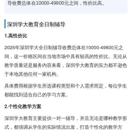
导收费总体在10000-49800元之间，性价比高。
深圳学大教育全日制辅导
1.高性价比
2025年深圳学大全日制辅导收费总体在10000-49800元之
间，这一价格区间在当地市场中具有较高的性价比。无论从
教学质量还是服务内容来看，深圳学大教育的实力都不逊色
于本地其他任何一家机构。
具体费用根据学生所选课程类型和个人需求而定，每位学生
都能找到适合自己的学习方案。
2.个性化教学方案
深圳学大教育主要提供一对一辅导，并且无论是哪种教学形
式，都强调从学生的实际情况出发，打造个性化的教学方