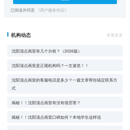
已阅读并同意
《用户服务协议》
机构动态
查看更多
沈阳顶点画室有几个分校？（2026版）
沈阳顶点画室是正规机构吗？一文速览！！
沈阳顶点画室的客服电话是多少？一篇文章帮你搞定联系方
式
揭秘！！沈阳顶点画室有没有很厉害？
揭秘！！沈阳顶点画室口碑如何？本地学生这样说