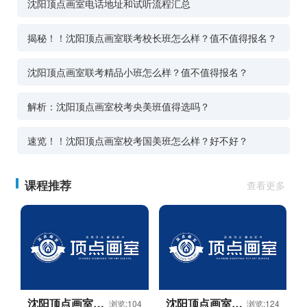
沈阳顶点画室电话地址和试听流程汇总
揭秘！！沈阳顶点画室联考校长班怎么样？值不值得报名？
沈阳顶点画室联考精品小班怎么样？值不值得报名？
解析：沈阳顶点画室校考央美班值得选吗？
速览！！沈阳顶点画室校考国美班怎么样？好不好？
课程推荐
查看更多
沈阳顶点画室校
沈阳顶点画室校
浏览:104
浏览:124