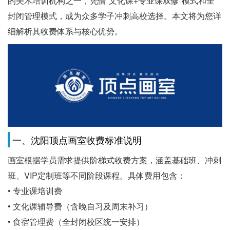
的美术培训机构之一，凭借“文化课+专业课双修”模式和全
封闭管理模式，成为众多学子冲刺高校选择。本文将为您详
细解析其收费体系与核心优势。
一、沈阳顶点画室收费标准说明
画室根据学员需求提供阶梯式收费方案，涵盖基础班、冲刺
班、VIP定制班等不同阶段课程。具体费用包含：
• 专业课培训费
• 文化课辅导费（含晚自习及周末补习）
• 食宿管理费（全封闭校区统一安排）