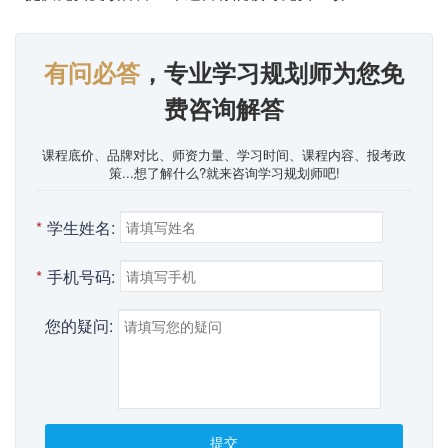
有问必答
，专业学习规划师为您免
费咨询解答
课程底价、品牌对比、师资力量、学习时间、课程内容、报考政
策...想了解什么?就来咨询学习规划师吧!
*
学生姓名:
*
手机号码:
您的疑问:
提交