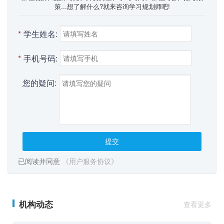
策...想了解什么?就来咨询学习规划师吧!
*
学生姓名:
*
手机号码:
您的疑问:
提交
已阅读并同意
《用户服务协议》
机构动态
查看更多