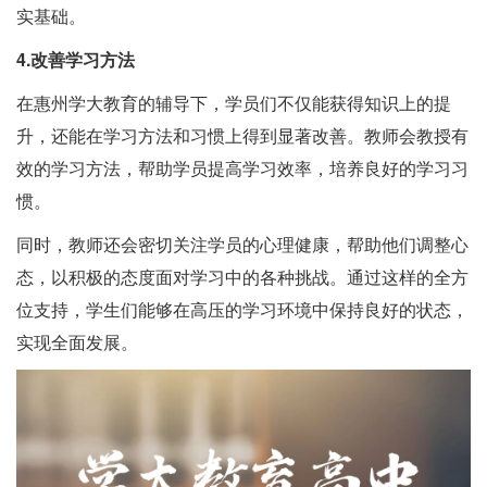
实基础。
4.改善学习方法
在惠州学大教育的辅导下，学员们不仅能获得知识上的提
升，还能在学习方法和习惯上得到显著改善。教师会教授有
效的学习方法，帮助学员提高学习效率，培养良好的学习习
惯。
同时，教师还会密切关注学员的心理健康，帮助他们调整心
态，以积极的态度面对学习中的各种挑战。通过这样的全方
位支持，学生们能够在高压的学习环境中保持良好的状态，
实现全面发展。