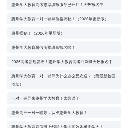
惠州学大教育高考志愿填报服务已开启！火热报名中
惠州学大教育一对一辅导价格揭秘！（2026年更新版）
惠州揭秘！（2026年更新版）
惠州学大教育暑假衔接班预报名啦！
2026高考新规发布！惠州学大教育高考冲刺班火热报名中
惠州学大教育一对一辅导为什么这么受欢迎？（附最新校区
地址）
一对一辅导来惠州学大教育！太靠谱了
惠州高三一对一辅导，认准惠州学大教育！
惠州学大教育寒假班上线啦！集中高效备考来学大！