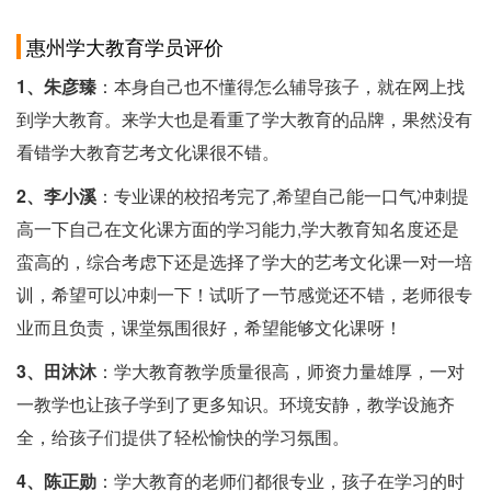
惠州学大教育学员评价
1、朱彦臻
：本身自己也不懂得怎么辅导孩子，就在网上找
到学大教育。来学大也是看重了学大教育的品牌，果然没有
看错学大教育艺考文化课很不错。
2、李小溪
：专业课的校招考完了,希望自己能一口气冲刺提
高一下自己在文化课方面的学习能力,学大教育知名度还是
蛮高的，综合考虑下还是选择了学大的艺考文化课一对一培
训，希望可以冲刺一下！试听了一节感觉还不错，老师很专
业而且负责，课堂氛围很好，希望能够文化课呀！
3、田沐沐
：学大教育教学质量很高，师资力量雄厚，一对
一教学也让孩子学到了更多知识。环境安静，教学设施齐
全，给孩子们提供了轻松愉快的学习氛围。
4、陈正勋
：学大教育的老师们都很专业，孩子在学习的时