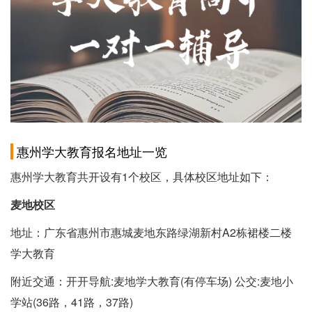
惠州学大教育报名地址一览
惠州学大教育共开设有1个校区，具体校区地址如下：
麦地校区
地址：广东省惠州市惠城麦地东路绿湖新村A2栋裙楼二楼
学大教育
附近交通：开开导航:麦地学大教育(有停车场) 公交:麦地小
学站(36路，41路，37路)