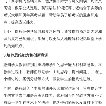
门主要学科的基础知识，包括但不限于古诗文阅读、现代文
阅读、数学公式定理、英语语法和词汇等，还结合了实际的
考试大纲和历年高考试题，帮助学员了解考试的重点和难
点，提高应试能力。
此外，课程还包括预习和复习环节，通过提前预习新内容和
课后复习已学知识，学员可以更深入地理解和记忆课堂上学
到的知识点。
3.培养思维能力和创新意识
惠州学大教育特别注重培养学生的思维能力和创新意识。在
教学过程中，教师们鼓励学生主动思考，提出问题，并通过
小组讨论、案例分析等方式，激发学生的批判性思维。
同时，课程融入了丰富的课外阅读和写作练习，旨在提升学
生的文学素养和语言表达能力。这种综合性的教学方法不仅
有助于学生在学术上的进步，也为他们的长远发展打下了坚