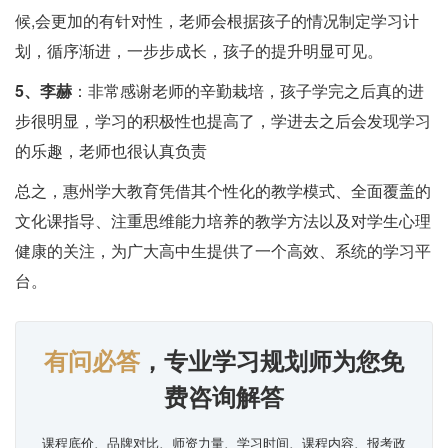
候,会更加的有针对性，老师会根据孩子的情况制定学习计
划，循序渐进，一步步成长，孩子的提升明显可见。
5、李赫
：非常感谢老师的辛勤栽培，孩子学完之后真的进
步很明显，学习的积极性也提高了，学进去之后会发现学习
的乐趣，老师也很认真负责
总之，惠州学大教育凭借其个性化的教学模式、全面覆盖的
文化课指导、注重思维能力培养的教学方法以及对学生心理
健康的关注，为广大高中生提供了一个高效、系统的学习平
台。
有问必答
，专业学习规划师为您免
费咨询解答
课程底价、品牌对比、师资力量、学习时间、课程内容、报考政