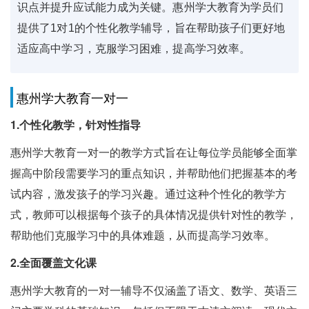
识点并提升应试能力成为关键。惠州学大教育为学员们
提供了1对1的个性化教学辅导，旨在帮助孩子们更好地
适应高中学习，克服学习困难，提高学习效率。
惠州学大教育一对一
1.个性化教学，针对性指导
惠州学大教育一对一的教学方式旨在让每位学员能够全面掌
握高中阶段需要学习的重点知识，并帮助他们把握基本的考
试内容，激发孩子的学习兴趣。通过这种个性化的教学方
式，教师可以根据每个孩子的具体情况提供针对性的教学，
帮助他们克服学习中的具体难题，从而提高学习效率。
2.全面覆盖文化课
惠州学大教育的一对一辅导不仅涵盖了语文、数学、英语三