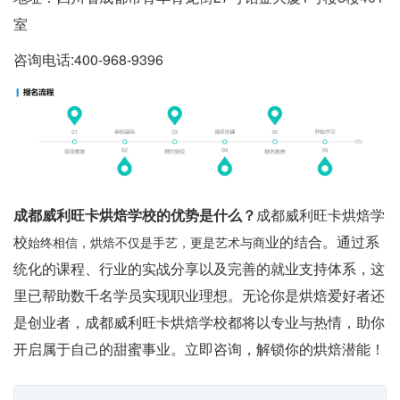
室
咨询电话:400-968-9396
成都威利旺卡烘焙学校的优势是什么？
成都威利旺卡烘焙学
校
业的结合。通过系
始终相信，烘焙不仅是手艺，更是艺术与商
统化的课程、行业的实战分享以及完善的就业支持体系，这
里已帮助数千名学员实现职业理想。无论你是烘焙爱好者还
是创业者，成都威利旺卡烘焙学校都将以专业与热情，助你
开启属于自己的甜蜜事业。立即咨询，解锁你的烘焙潜能！