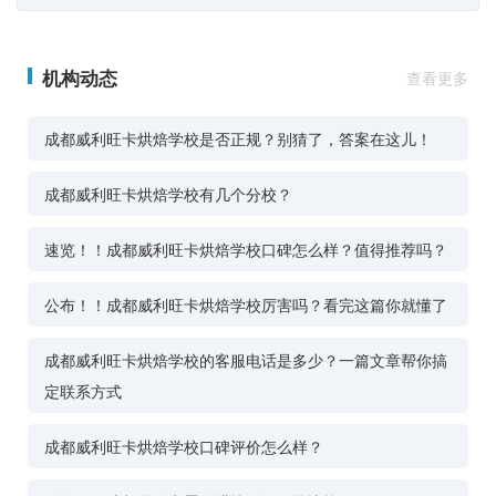
机构动态
查看更多
成都威利旺卡烘焙学校是否正规？别猜了，答案在这儿！
成都威利旺卡烘焙学校有几个分校？
速览！！成都威利旺卡烘焙学校口碑怎么样？值得推荐吗？
公布！！成都威利旺卡烘焙学校厉害吗？看完这篇你就懂了
成都威利旺卡烘焙学校的客服电话是多少？一篇文章帮你搞
定联系方式
成都威利旺卡烘焙学校口碑评价怎么样？