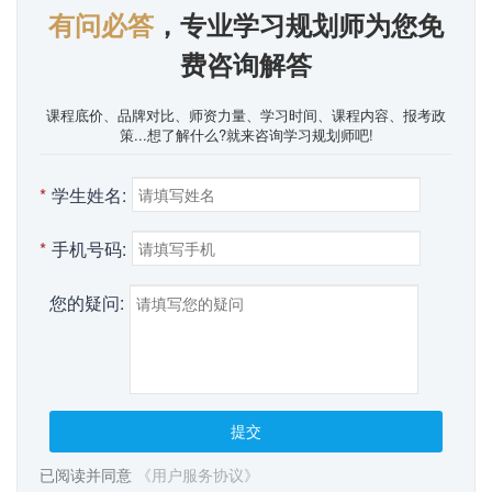
有问必答
，专业学习规划师为您免
费咨询解答
课程底价、品牌对比、师资力量、学习时间、课程内容、报考政
策...想了解什么?就来咨询学习规划师吧!
*
学生姓名:
*
手机号码:
您的疑问:
提交
已阅读并同意
《用户服务协议》