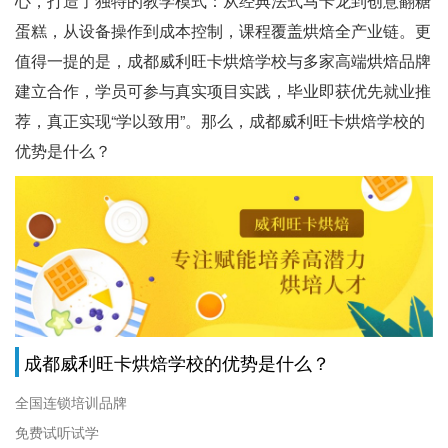
心，打造了独特的教学模式：从经典法式马卡龙到创意翻糖
蛋糕，从设备操作到成本控制，课程覆盖烘焙全产业链。更
值得一提的是，成都威利旺卡烘焙学校与多家高端烘焙品牌
建立合作，学员可参与真实项目实践，毕业即获优先就业推
荐，真正实现“学以致用”。那么，成都威利旺卡烘焙学校的
优势是什么？
成都威利旺卡烘焙学校的优势是什么？
全国连锁培训品牌
免费试听试学